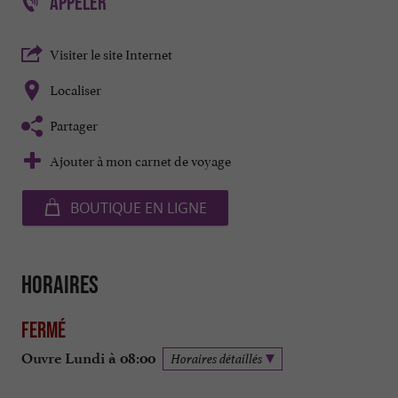
APPELER
Visiter le site Internet
Localiser
Partager
Ajouter à mon carnet de voyage
BOUTIQUE EN LIGNE
Horaires
Fermé
Ouvre Lundi à 08:00
Horaires détaillés