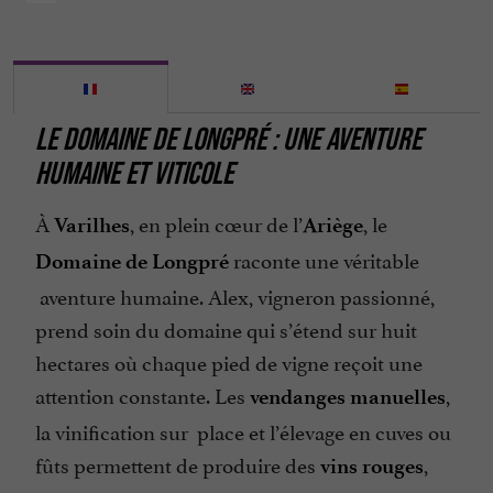
LE DOMAINE DE LONGPRÉ : UNE AVENTURE
HUMAINE ET VITICOLE
À
, en plein cœur de l’
, le
Varilhes
Ariège
raconte une véritable
Domaine de Longpré
aventure humaine. Alex, vigneron passionné,
prend soin du domaine qui s’étend sur huit
hectares où chaque pied de vigne reçoit une
attention constante. Les
,
vendanges manuelles
la vinification sur place et l’élevage en cuves ou
fûts permettent de produire des
,
vins rouges