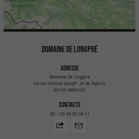
DOMAINE DE LONGPRÉ
ADRESSE
Domaine de Longpré
24 rue Haroun Tazieff - ZA de Bigorre
09120 VARILHES
CONTACTS
Tél. :
05 34 02 38 11