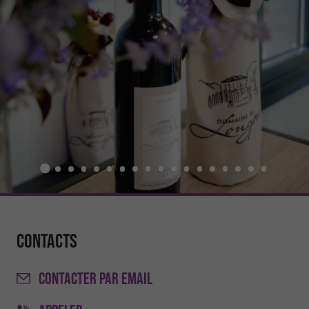
Contacts
CONTACTER
PAR EMAIL