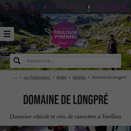
Les Producteurs
Ariège
Varilhes
Domaine de Longpré
Domaine de Longpré
Domaine viticole et vins de caractère à Varilhes