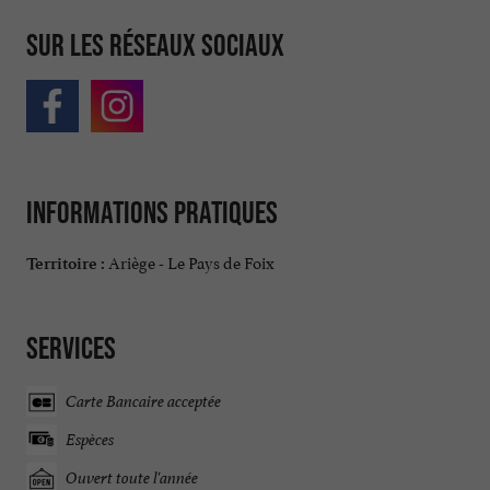
Sur les réseaux sociaux
Informations pratiques
Ariège - Le Pays de Foix
Territoire :
Services
Carte Bancaire acceptée
Espèces
Ouvert toute l'année