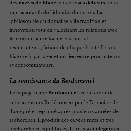
des
et des
, tous
cuvées
de blanc
rosés délicats
représentatifs de l’identité du terroir. La
philosophie du domaine allie tradition et
innovation tout en valorisant les relations avec
la communauté locale, cavistes et
restaurateurs, faisant de chaque bouteille une
histoire à partager et un lien entre producteurs
et consommateurs.
La renaissance du Berdomenel
Le cépage blanc
est au cœur de
Berdomenel
cette aventure. Redécouvert par le Domaine de
Longpré et replanté après plusieurs années de
recherches, il produit des cuvées rares et très
recherchées, équilibrées,
,
fruitées et élégantes