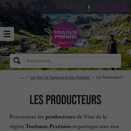
Les Vins de Toulouse et des Pyrénées
Les Producteurs
Les Producteurs
Rencontrez les
de Vins de la
producteurs
région
et partagez avec eux
Toulouse-Pyrénées