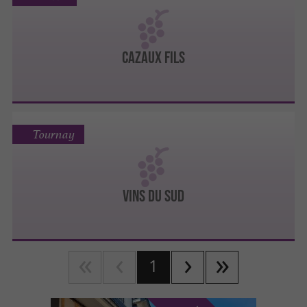
CAZAUX FILS
Tournay
VINS DU SUD
1