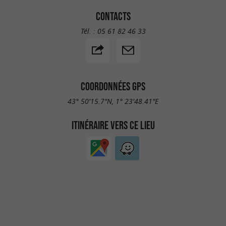
CONTACTS
Tél. :
05 61 82 46 33
COORDONNÉES GPS
43° 50'15.7"N, 1° 23'48.41"E
ITINÉRAIRE VERS CE LIEU