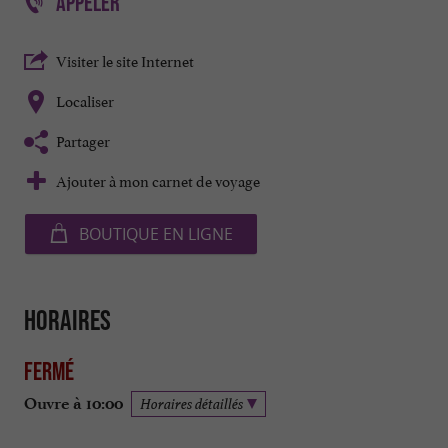
APPELER
Visiter le site Internet
Localiser
Partager
Ajouter à mon carnet de voyage
BOUTIQUE EN LIGNE
Horaires
Fermé
Ouvre à 10:00
Horaires détaillés