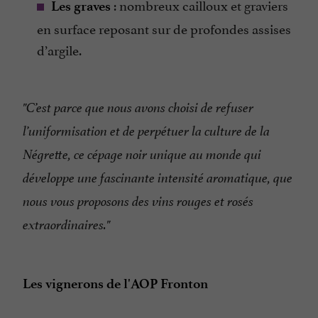
: nombreux cailloux et graviers
Les graves
en surface reposant sur de profondes assises
d’argile.
"C’est parce que nous avons choisi de refuser
l’uniformisation et de perpétuer la culture de la
Négrette, ce cépage noir unique au monde qui
développe une fascinante intensité aromatique, que
nous vous proposons des vins rouges et rosés
extraordinaires."
Les vignerons de l'AOP Fronton