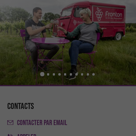
Contacts
CONTACTER
PAR EMAIL