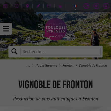
Haute-Garonne
Fronton
Vignoble de Fronton
Vignoble de Fronton
Production de vins authentiques à Fronton