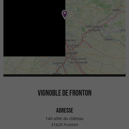
VIGNOBLE DE FRONTON
ADRESSE
140 allée du château
31620 Fronton