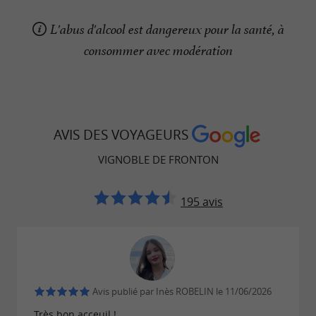
L'abus d'alcool est dangereux pour la santé, à
consommer avec modération
AVIS DES VOYAGEURS
VIGNOBLE DE FRONTON
195 avis
Avis publié par Inès ROBELIN le 11/06/2026
Très bon acceuil !