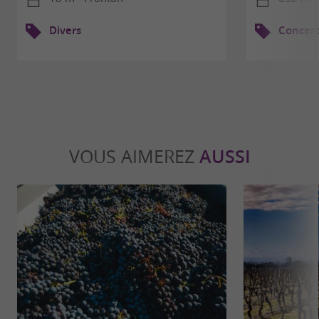
Divers
Concert
VOUS AIMEREZ
AUSSI