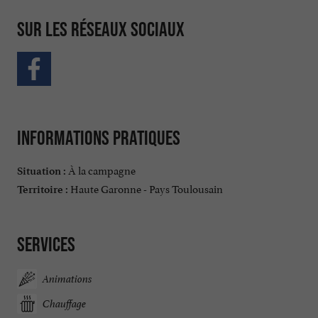
Sur les réseaux sociaux
Informations pratiques
À la campagne
Situation :
Haute Garonne - Pays Toulousain
Territoire :
Services
Animations
Chauffage