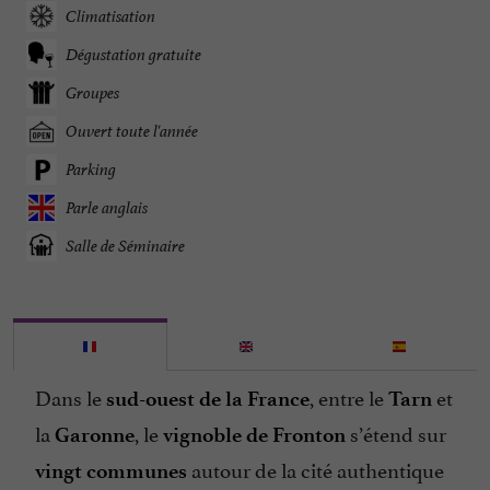
Climatisation
Dégustation gratuite
Groupes
Ouvert toute l'année
Parking
Parle anglais
Salle de Séminaire
Dans le
, entre le
et
sud-ouest de la France
Tarn
la
, le
s’étend sur
Garonne
vignoble de Fronton
autour de la cité authentique
vingt communes