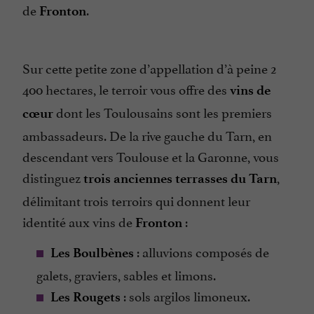
de
.
Fronton
Sur cette petite zone d’appellation d’à peine 2
400 hectares, le terroir vous offre des
vins de
dont les Toulousains sont les premiers
cœur
ambassadeurs. De la rive gauche du Tarn, en
descendant vers Toulouse et la Garonne, vous
distinguez
,
trois anciennes terrasses du Tarn
délimitant trois terroirs qui donnent leur
identité aux vins de
:
Fronton
: alluvions composés de
Les Boulbènes
galets, graviers, sables et limons.
: sols argilos limoneux.
Les Rougets