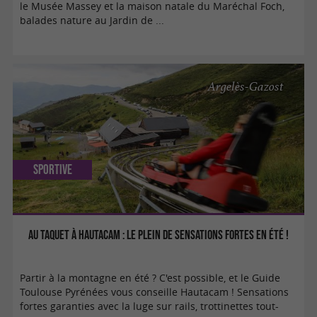
le Musée Massey et la maison natale du Maréchal Foch,
balades nature au Jardin de ...
Argelès-Gazost
Sportive
Au taquet à Hautacam : le plein de sensations fortes en été !
Partir à la montagne en été ? C'est possible, et le Guide
Toulouse Pyrénées vous conseille Hautacam ! Sensations
fortes garanties avec la luge sur rails, trottinettes tout-