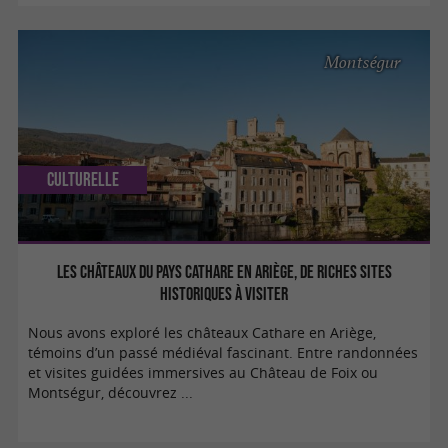
Montségur
Culturelle
Les Châteaux du Pays Cathare en Ariège, de riches sites
historiques à visiter
Nous avons exploré les châteaux Cathare en Ariège,
témoins d’un passé médiéval fascinant. Entre randonnées
et visites guidées immersives au Château de Foix ou
Montségur, découvrez ...