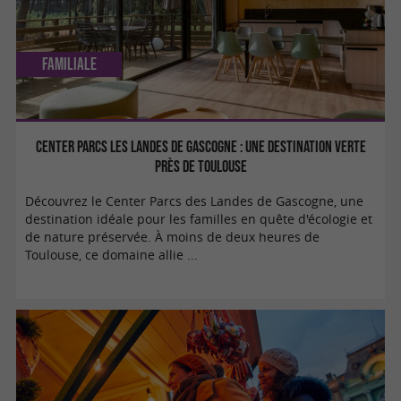
Familiale
Center Parcs Les Landes de Gascogne : une destination verte
près de Toulouse
Découvrez le Center Parcs des Landes de Gascogne, une
destination idéale pour les familles en quête d'écologie et
de nature préservée. À moins de deux heures de
Toulouse, ce domaine allie ...