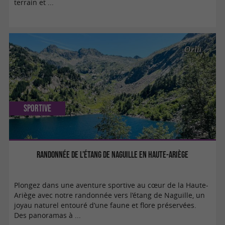
terrain et ...
Orlu
Sportive
Randonnée de l’Étang de Naguille en Haute-Ariège
Plongez dans une aventure sportive au cœur de la Haute-
Ariège avec notre randonnée vers l’étang de Naguille, un
joyau naturel entouré d’une faune et flore préservées.
Des panoramas à ...