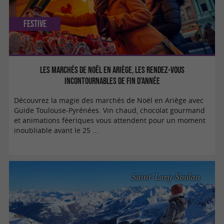
Festive
Les marchés de Noël en Ariège, les rendez-vous
incontournables de fin d’année
Découvrez la magie des marchés de Noël en Ariège avec
Guide Toulouse-Pyrénées. Vin chaud, chocolat gourmand
et animations féeriques vous attendent pour un moment
inoubliable avant le 25 ...
Saint-Lary-Soulan