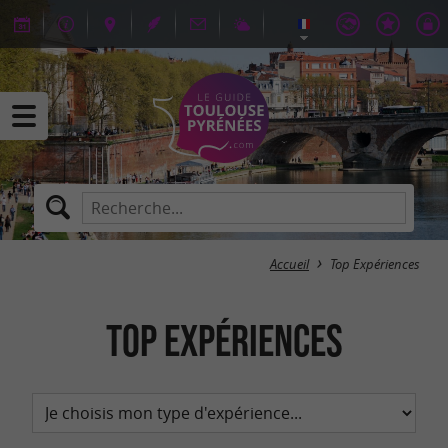
Accueil
Top Expériences
Top Expériences