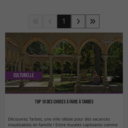
1
Tarbes
Culturelle
Top 10 des choses à faire à Tarbes
Découvrez Tarbes, une ville idéale pour des vacances
inoubliables en famille ! Entre musées captivants comme