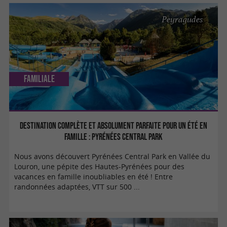
Peyragudes
Familiale
Destination complète et absolument parfaite pour un été en
famille : Pyrénées Central Park
Nous avons découvert Pyrénées Central Park en Vallée du
Louron, une pépite des Hautes-Pyrénées pour des
vacances en famille inoubliables en été ! Entre
randonnées adaptées, VTT sur 500 ...