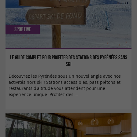
Sportive
Le guide complet pour profiter des stations des Pyrénées sans
ski
Découvrez les Pyrénées sous un nouvel angle avec nos
activités hors ski ! Stations accessibles, pass piétons et
restaurants d'altitude vous attendent pour une
expérience unique. Profitez des ...