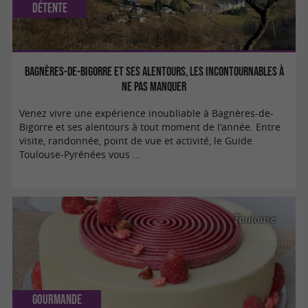
Détente
Bagnères-de-Bigorre et ses alentours, les incontournables à
ne pas manquer
Venez vivre une expérience inoubliable à Bagnères-de-
Bigorre et ses alentours à tout moment de l'année. Entre
visite, randonnée, point de vue et activité, le Guide
Toulouse-Pyrénées vous ...
Toulouse
Gourmande