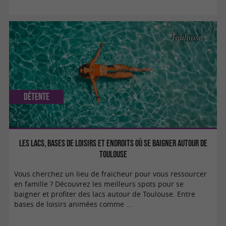
Toulouse
Détente
Les lacs, bases de loisirs et endroits où se baigner autour de
Toulouse
Vous cherchez un lieu de fraicheur pour vous ressourcer
en famille ? Découvrez les meilleurs spots pour se
baigner et profiter des lacs autour de Toulouse. Entre
bases de loisirs animées comme ...