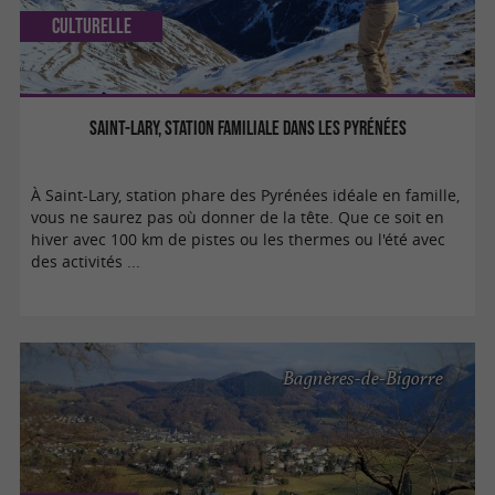
Culturelle
Saint-Lary, station familiale dans les Pyrénées
À Saint-Lary, station phare des Pyrénées idéale en famille,
vous ne saurez pas où donner de la tête. Que ce soit en
hiver avec 100 km de pistes ou les thermes ou l'été avec
des activités ...
Bagnères-de-Bigorre