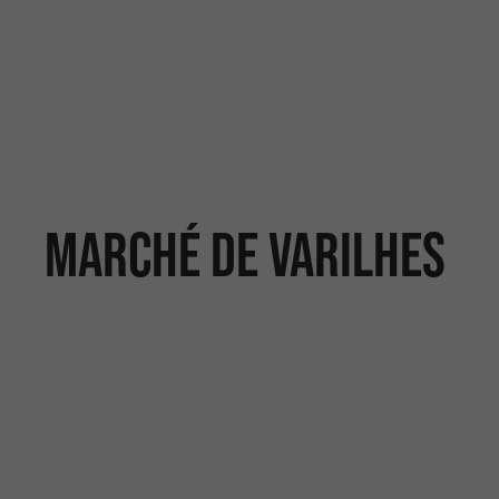
Marché de Varilhes