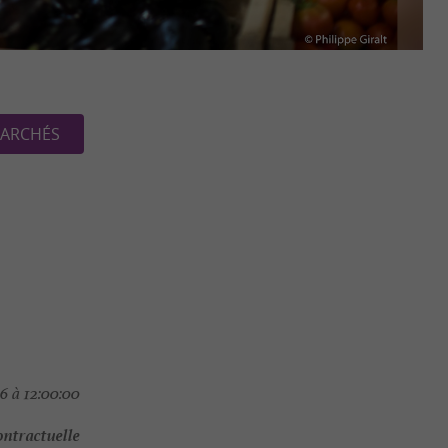
ARCHÉS
6 à 12:00:00
ontractuelle