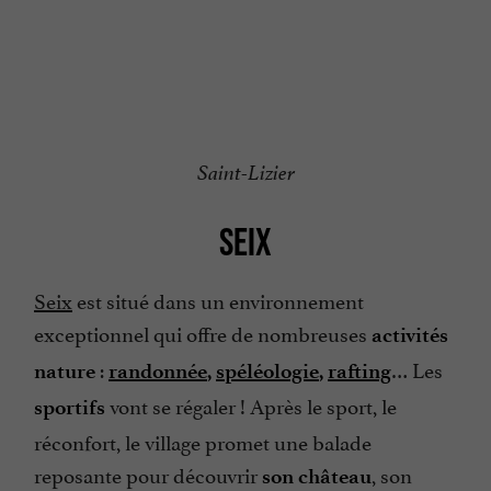
Saint-Lizier
SEIX
Seix
est situé dans un environnement
exceptionnel qui offre de nombreuses
activités
:
… Les
nature
randonnée
,
spéléologie
,
rafting
vont se régaler ! Après le sport, le
sportifs
réconfort, le village promet une balade
reposante pour découvrir
, son
son château