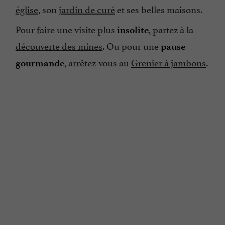
église
, son
jardin de curé
et ses belles maisons.
Pour faire une visite plus
, partez à la
insolite
découverte des mines
. Ou pour une
pause
, arrêtez-vous au
Grenier à jambons
.
gourmande