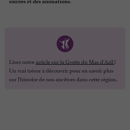
.
soirées et des animations
Lisez notre
article sur la Grotte du Mas d'Azil
!
Un vrai trésor à découvrir pour en savoir plus
sur l'histoire de nos ancêtres dans cette région.