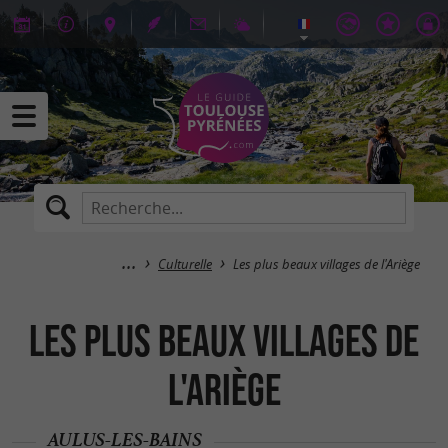
Culturelle
Les plus beaux villages de l'Ariège
Les plus beaux villages de
l'Ariège
AULUS-LES-BAINS