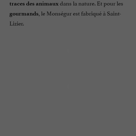
dans la nature. Et pour les
traces des animaux
, le Monségur est fabriqué à Saint-
gourmands
Lizier.