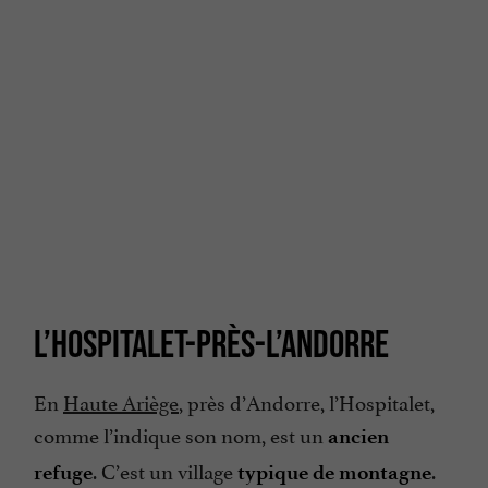
L’HOSPITALET-PRÈS-L’ANDORRE
En
Haute Ariège
, près d’Andorre, l’Hospitalet,
comme l’indique son nom, est un
ancien
. C’est un village
.
refuge
typique de montagne