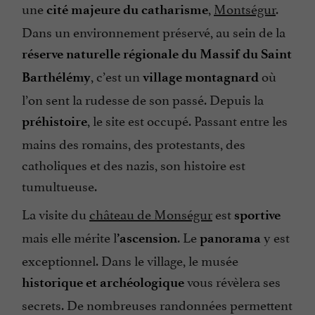
une
,
Montségur
.
cité majeure du catharisme
Dans un environnement préservé, au sein de la
réserve naturelle régionale du Massif du Saint
, c’est un
où
Barthélémy
village montagnard
l’on sent la rudesse de son passé. Depuis la
, le site est occupé. Passant entre les
préhistoire
mains des romains, des protestants, des
catholiques et des nazis, son histoire est
tumultueuse.
La visite du
château de Monségur
est
sportive
mais elle mérite l
. Le
y est
’ascension
panorama
exceptionnel. Dans le village, le musée
vous révèlera ses
historique et archéologique
secrets. De nombreuses randonnées permettent