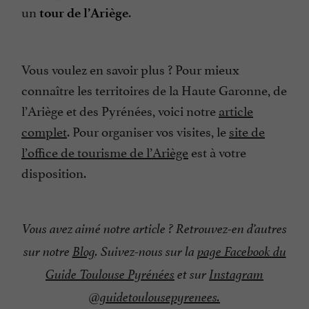
un
.
tour de l’Ariège
Vous voulez en savoir plus ? Pour mieux
connaître les territoires de la Haute Garonne, de
l’Ariège et des Pyrénées, voici notre
article
complet
. Pour organiser vos visites, le
site de
l’office de tourisme de l’Ariège
est à votre
disposition.
Vous avez aimé notre article ? Retrouvez-en d’autres
sur notre
Blog
. Suivez-nous sur la
page Facebook du
Guide Toulouse Pyrénées
et sur
Instagram
@guidetoulousepyrenees.