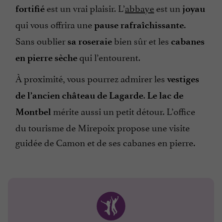
est un vrai plaisir. L’
abbaye
est un
fortifié
joyau
qui vous offrira une
.
pause rafraîchissante
Sans oublier
bien sûr et les
sa roseraie
cabanes
qui l’entourent.
en pierre sèche
À proximité, vous pourrez admirer les
vestiges
.
de l’ancien château de Lagarde
Le lac de
mérite aussi un petit détour. L’office
Montbel
du tourisme de Mirepoix propose une visite
guidée de Camon et de ses cabanes en pierre.