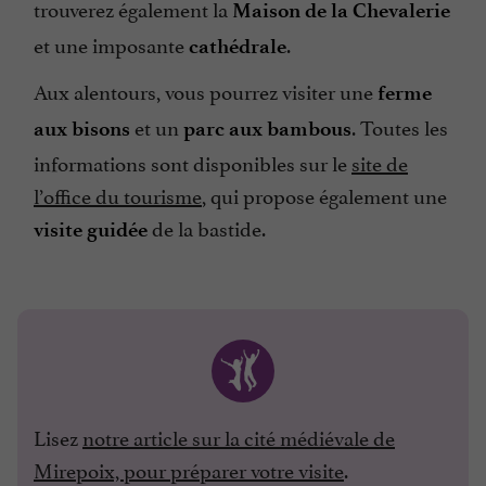
trouverez également la
Maison de la Chevalerie
et une imposante
.
cathédrale
Aux alentours, vous pourrez visiter une
ferme
et un
. Toutes les
aux bisons
parc aux bambous
informations sont disponibles sur le
site de
l’office du tourisme
, qui propose également une
de la bastide.
visite guidée
Lisez
notre article sur la cité médiévale de
Mirepoix, pour préparer votre visite
.