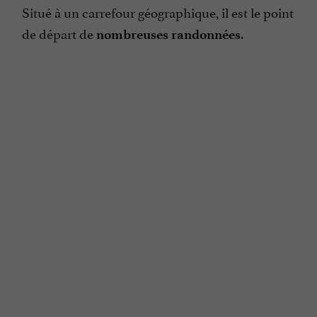
Situé à un carrefour géographique, il est le point
de départ de
.
nombreuses randonnées