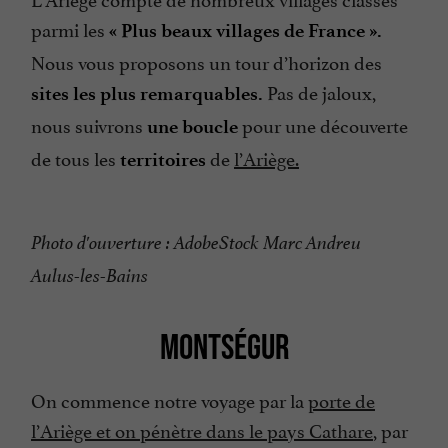
parmi les
« Plus beaux villages de France ».
Nous vous proposons un tour d’horizon des
Pas de jaloux,
sites les plus remarquables.
nous suivrons
pour une découverte
une boucle
de tous les
de
l’Ariège.
territoires
Photo d'ouverture : AdobeStock Marc Andreu
Aulus-les-Bains
MONTSÉGUR
On commence notre voyage par la
porte de
l’Ariège et on pénètre dans le pays Cathare
, par