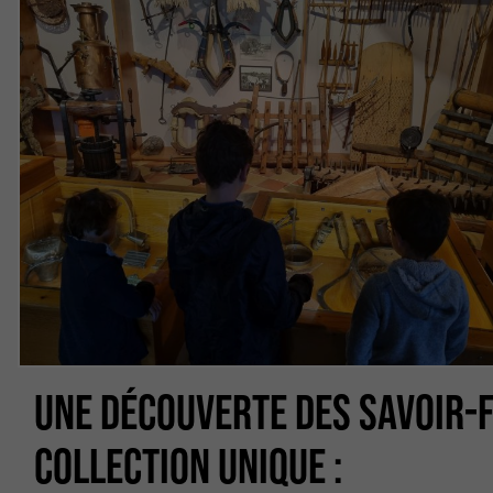
UNE DÉCOUVERTE DES SAVOIR-F
COLLECTION UNIQUE :