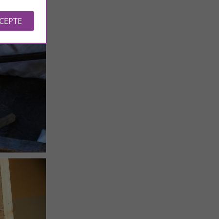
CCEPTE