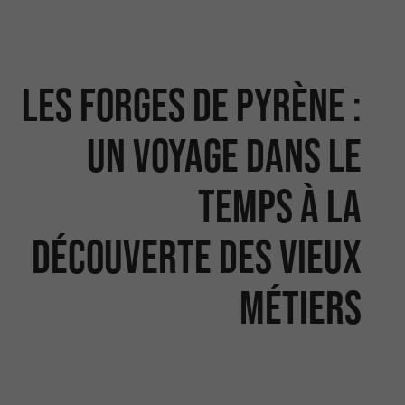
Les Forges de Pyrène :
un voyage dans le
temps à la
découverte des vieux
métiers