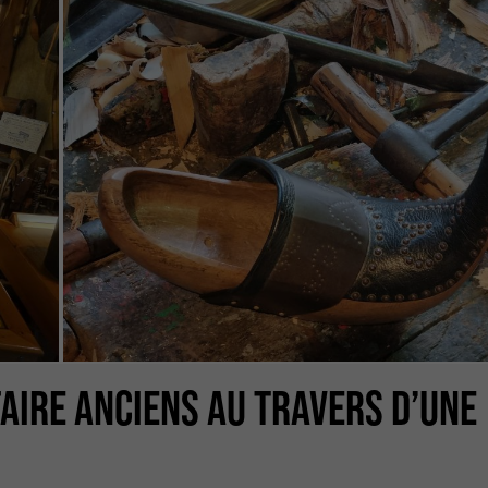
AIRE ANCIENS AU TRAVERS D’UNE