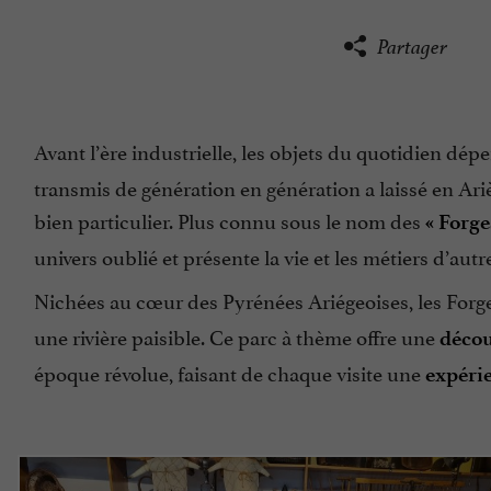
Partager
Avant l’ère industrielle, les objets du quotidien dépe
transmis de génération en génération a laissé en Ari
bien particulier. Plus connu sous le nom des
« Forge
univers oublié et présente la vie et les métiers d’autre
Nichées au cœur des Pyrénées Ariégeoises, les Forg
une rivière paisible. Ce parc à thème offre une
décou
époque révolue, faisant de chaque visite une
expérie