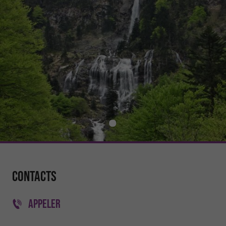
Contacts
APPELER