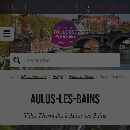
Villes Thermales
Ariège
Aulus-les-Bains
Aulus-les-Bains
Aulus-les-Bains
Villes Thermales à Aulus-les-Bains