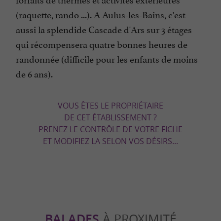
(raquette, rando ...). A Aulus-les-Bains, c'est
aussi la splendide Cascade d'Ars sur 3 étages
qui récompensera quatre bonnes heures de
randonnée (difficile pour les enfants de moins
de 6 ans).
VOUS ÊTES LE PROPRIÉTAIRE
DE CET ÉTABLISSEMENT ?
PRENEZ LE CONTRÔLE DE VOTRE FICHE
ET MODIFIEZ LA SELON VOS DÉSIRS...
BALADES
À PROXIMITÉ