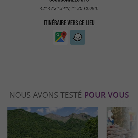
42° 47'24.34"N, 1° 20'10.09"E
ITINÉRAIRE VERS CE LIEU
NOUS AVONS TESTÉ
POUR VOUS