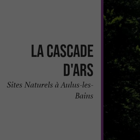
La Cascade
d'Ars
Sites Naturels à Aulus-les-
Bains