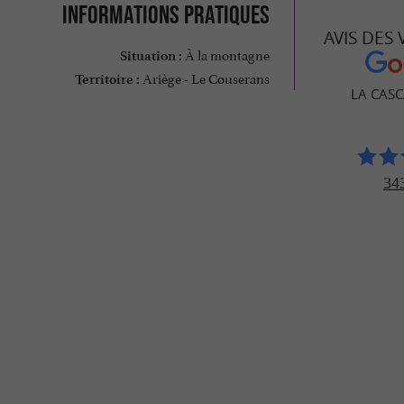
Informations pratiques
AVIS DES
À la montagne
Situation :
Ariège - Le Couserans
Territoire :
LA CASC
343