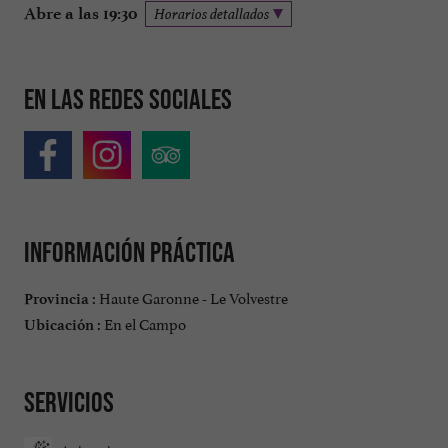
Abre a las 19:30
Horarios detallados
En las redes sociales
Información práctica
Haute Garonne - Le Volvestre
Provincia :
En el Campo
Ubicación :
Servicios