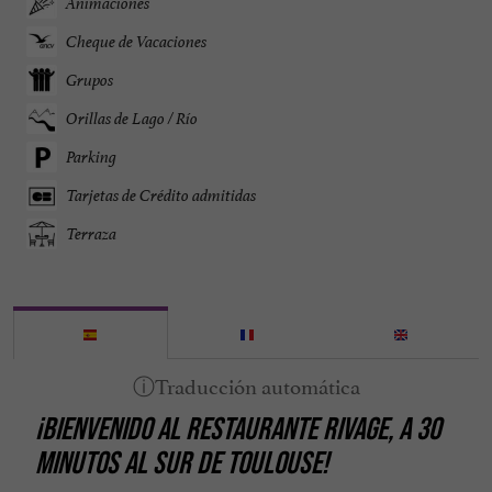
Animaciones
Cheque de Vacaciones
Grupos
Orillas de Lago / Río
Parking
Tarjetas de Crédito admitidas
Terraza
¡BIENVENIDO AL RESTAURANTE RIVAGE, A 30
MINUTOS AL SUR DE TOULOUSE!