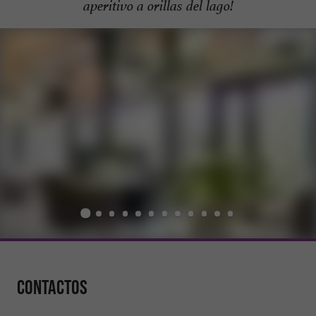
aperitivo a orillas del lago!
Contactos