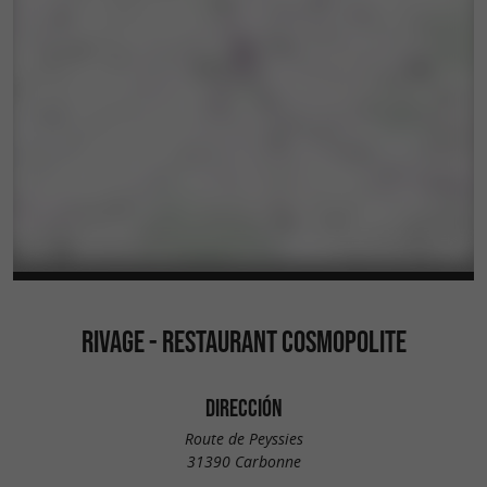
RIVAGE - RESTAURANT COSMOPOLITE
DIRECCIÓN
Route de Peyssies
31390 Carbonne