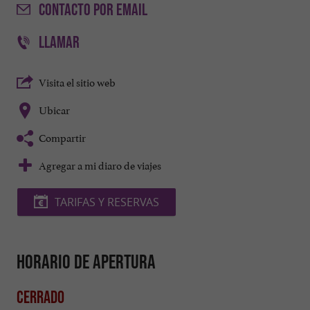
CONTACTO
POR EMAIL
LLAMAR
Visita el sitio web
Ubicar
Compartir
Agregar a mi diaro de viajes
TARIFAS Y RESERVAS
Horario de apertura
Cerrado