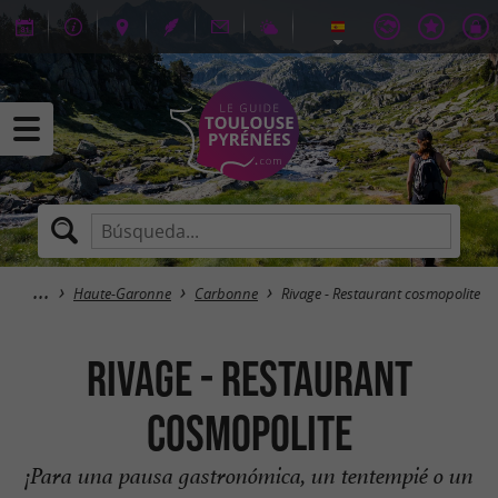
Haute-Garonne
Carbonne
Rivage - Restaurant cosmopolite
Rivage - Restaurant
cosmopolite
¡Para una pausa gastronómica, un tentempié o un