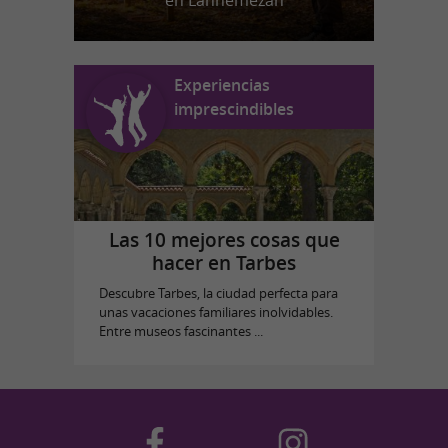
en Lannemezan
Experiencias
imprescindibles
Las 10 mejores cosas que
hacer en Tarbes
Descubre Tarbes, la ciudad perfecta para
unas vacaciones familiares inolvidables.
Entre museos fascinantes ...