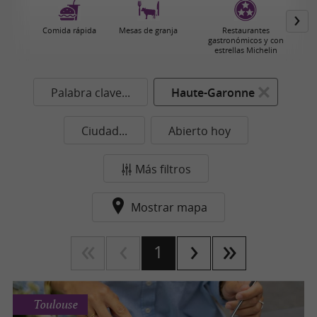
Comida rápida
Mesas de granja
Restaurantes
gastronómicos y con
estrellas Michelin
Palabra clave...
Haute-Garonne
Ciudad...
Abierto hoy
Más filtros
Mostrar mapa
1
Toulouse