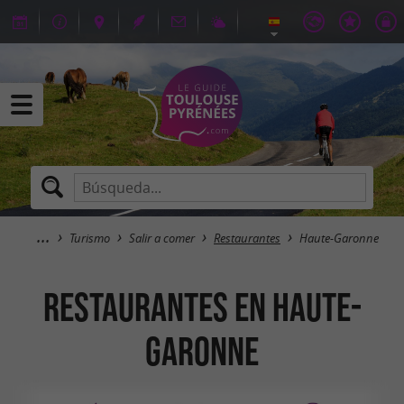
Turismo
Salir a comer
Restaurantes
Haute-Garonne
Restaurantes en Haute-
Garonne