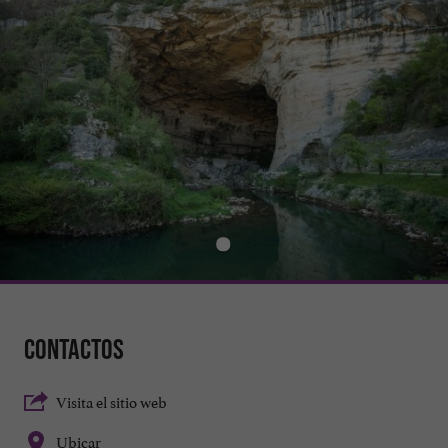
Contactos
Visita el sitio web
Ubicar