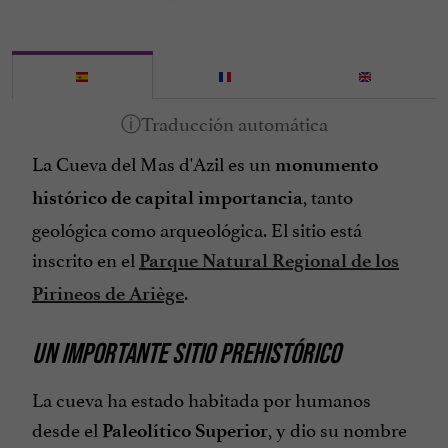
La Cueva del Mas d'Azil es un
monumento
, tanto
histórico de capital importancia
geológica como arqueológica.
El sitio está
inscrito en el
Parque Natural Regional de los
.
Pirineos de Ariège
UN IMPORTANTE SITIO PREHISTÓRICO
La cueva ha estado habitada por humanos
desde el
, y dio su nombre
Paleolítico Superior