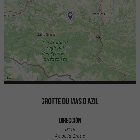
GROTTE DU MAS D'AZIL
DIRECCIÓN
D119
Av. de la Grotte