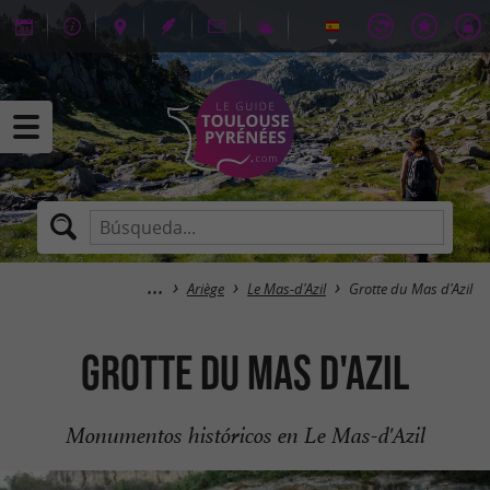
Ariège
Le Mas-d'Azil
Grotte du Mas d'Azil
Grotte du Mas d'Azil
Monumentos históricos en Le Mas-d'Azil