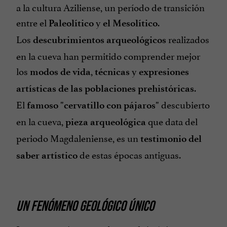
a la cultura Aziliense, un período de transición
entre el
y
.
Paleolítico
el Mesolítico
Los
realizados
descubrimientos arqueológicos
en la cueva han permitido comprender mejor
los
,
y
modos de vida
técnicas
expresiones
.
artísticas de las poblaciones prehistóricas
El
descubierto
famoso "cervatillo con pájaros"
en la cueva,
que data del
pieza arqueológica
periodo Magdaleniense, es un
testimonio del
de estas épocas antiguas.
saber artístico
UN FENÓMENO GEOLÓGICO ÚNICO