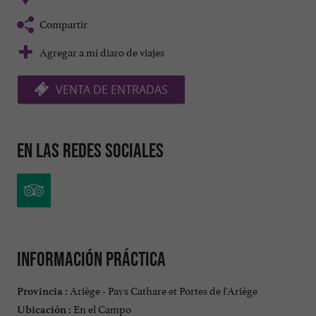
Compartir
Agregar a mi diaro de viajes
VENTA DE ENTRADAS
En las redes sociales
Información práctica
Ariège - Pays Cathare et Portes de l'Ariège
Provincia :
En el Campo
Ubicación :