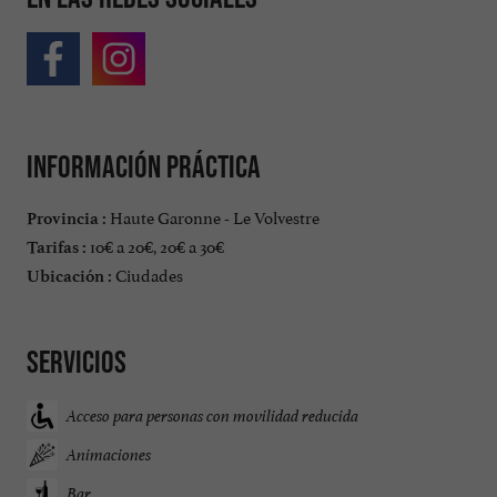
Información práctica
Haute Garonne - Le Volvestre
Provincia :
10€ a 20€, 20€ a 30€
Tarifas :
Ciudades
Ubicación :
Servicios
Acceso para personas con movilidad reducida
Animaciones
Bar