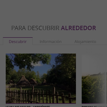
PARA DESCUBRIR
ALREDEDOR
Descubrir
Información
Alojamiento