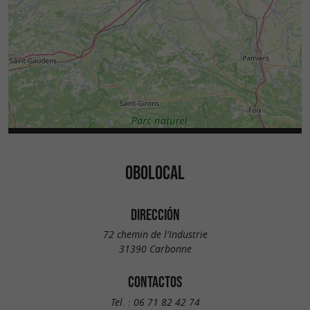
OBOLOCAL
DIRECCIÓN
72 chemin de l'Industrie
31390 Carbonne
CONTACTOS
Tel. :
06 71 82 42 74