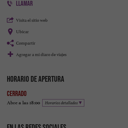
LLAMAR
Visita el sitio web
Ubicar
Compartir
Agregar a mi diaro de viajes
Horario de apertura
Cerrado
Abre a las 18:00
Horarios detallados
En las redes sociales