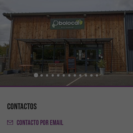
Contactos
CONTACTO
POR EMAIL