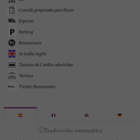
Comida preparada para llevar
Especies
Parking
Restaurante
Se habla Inglés
Tarjetas de Crédito admitidas
Terraza
Tickets Restaurante