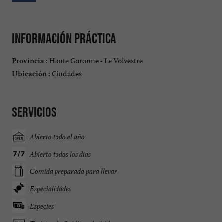
Información práctica
Haute Garonne - Le Volvestre
Provincia :
Ciudades
Ubicación :
Servicios
Abierto todo el año
Abierto todos los días
Comida preparada para llevar
Especialidades
Especies