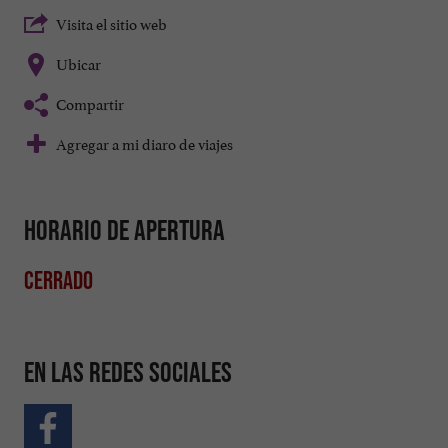
Visita el sitio web
Ubicar
Compartir
Agregar a mi diaro de viajes
Horario de apertura
Cerrado
En las redes sociales