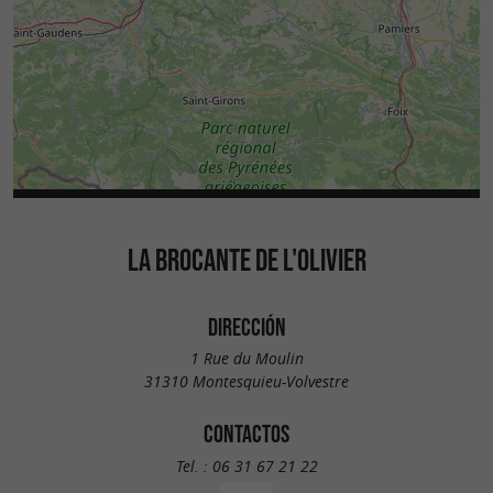
LA BROCANTE DE L'OLIVIER
DIRECCIÓN
1 Rue du Moulin
31310 Montesquieu-Volvestre
CONTACTOS
Tel. :
06 31 67 21 22