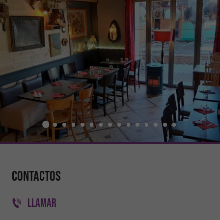
Contactos
LLAMAR