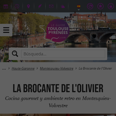
Haute-Garonne
Montesquieu-Volvestre
La Brocante de l'Olivier
La Brocante de l'Olivier
Cocina gourmet y ambiente retro en Montesquieu-
Volvestre