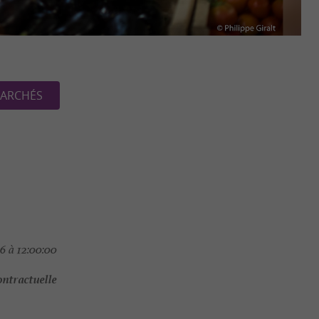
ARCHÉS
6 à 12:00:00
ontractuelle