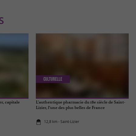
S
Culturelle
r, capitale
L’authentique pharmacie du 18e siècle de Saint-
Lizier, l’une des plus belles de France
12,8 km - Saint-Lizier