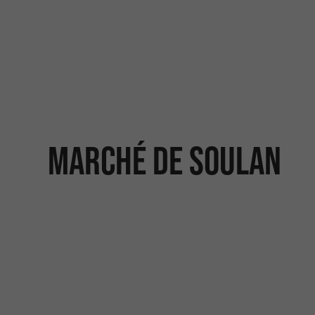
Marché de Soulan