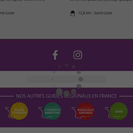
int-Lizier
12,6 km - Saint-Lizier
NOS AUTRES GUIDES RÉGIONAUX EN FRANCE