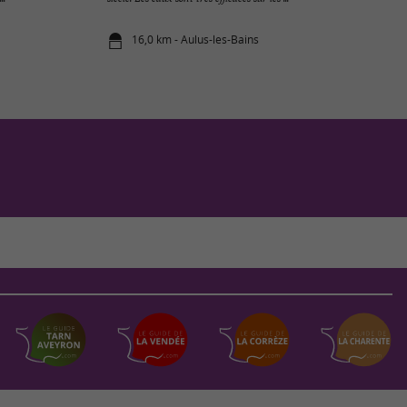
16,0 km - Aulus-les-Bains