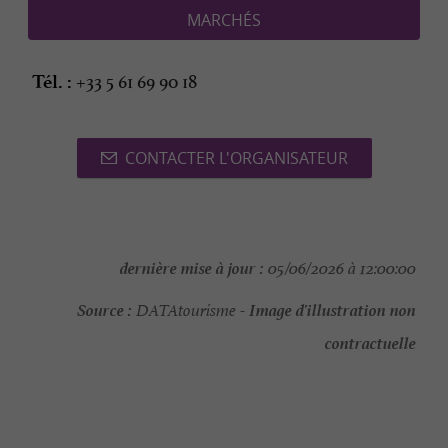
MARCHÉS
+33 5 61 69 90 18
Tél. :
CONTACTER L'ORGANISATEUR
dernière mise à jour :
05/06/2026 à 12:00:00
Source :
Image d'illustration non
DATAtourisme -
contractuelle