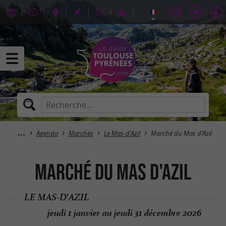
Agenda
Marchés
Le Mas-d'Azil
Marché du Mas d'Azil
Marché du Mas d'Azil
LE MAS-D'AZIL
jeudi 1 janvier au jeudi 31 décembre 2026