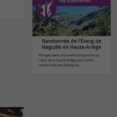
Top Expériences
Randonnée de l’Étang de
Naguille en Haute-Ariège
Plongez dans une aventure sportive au
cœur de la Haute-Ariège avec notre
randonnée vers l’étang de ...