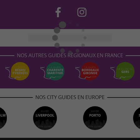
NOS AUTRES GUIDES RÉGIONAUX EN FRANCE
NOS CITY GUIDES EN EUROPE