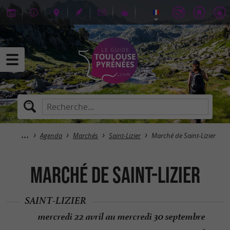
Agenda
Marchés
Saint-Lizier
Marché de Saint-Lizier
Marché de Saint-Lizier
SAINT-LIZIER
mercredi 22 avril au mercredi 30 septembre