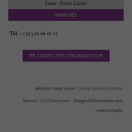
Saint-Lizier
Lieu :
MARCHÉS
+33 5 61 66 16 22
Tél. :
CONTACTER L'ORGANISATEUR
dernière mise à jour :
21/04/2026 à 12:00:00
Source :
Image d'illustration non
DATAtourisme -
contractuelle