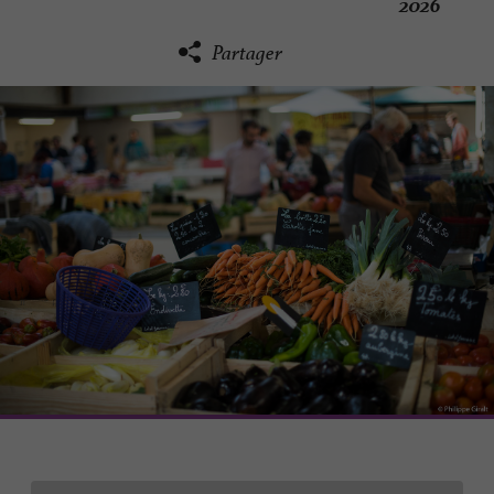
2026
Partager