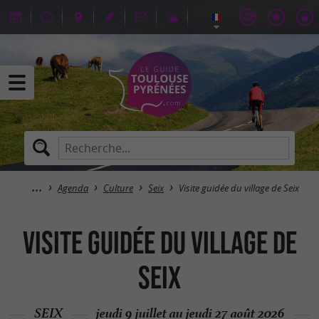
Agenda
Culture
Seix
Visite guidée du village de Seix
Visite guidée du village de
Seix
SEIX
jeudi 9 juillet au jeudi 27 août 2026