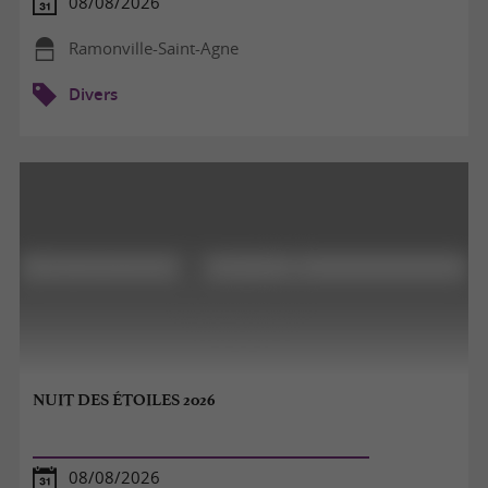
08/08/2026
Ramonville-Saint-Agne
Divers
NUIT DES ÉTOILES 2026
08/08/2026