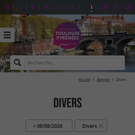
Accueil
Agenda
Divers
Divers
> 08/08/2026
Divers