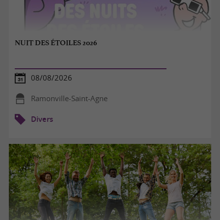
NUIT DES ÉTOILES 2026
08/08/2026
Ramonville-Saint-Agne
Divers