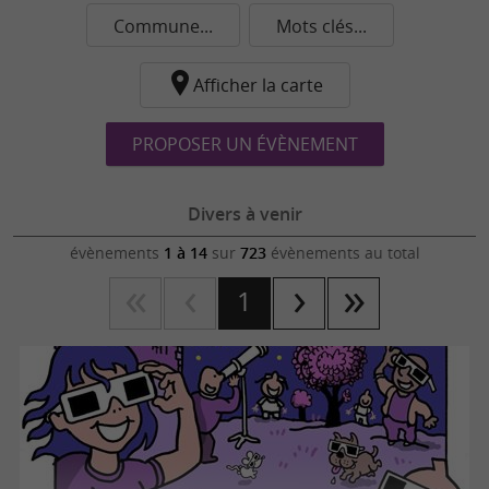
Commune...
Mots clés...
Afficher la carte
PROPOSER UN ÉVÈNEMENT
Divers à venir
évènements
1 à 14
sur
723
évènements au total
1