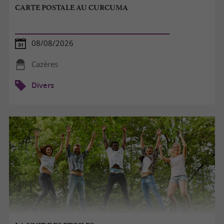
CARTE POSTALE AU CURCUMA
08/08/2026
Cazères
Divers