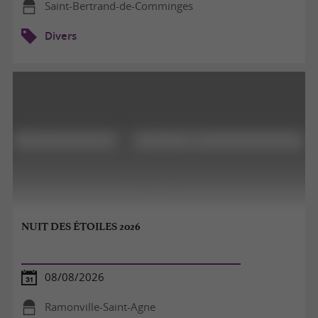
Saint-Bertrand-de-Comminges
Divers
NUIT DES ÉTOILES 2026
08/08/2026
Ramonville-Saint-Agne