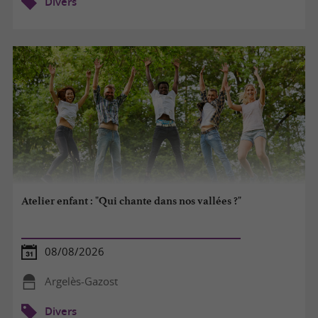
Divers
Atelier enfant : "Qui chante dans nos vallées ?"
08/08/2026
Argelès-Gazost
Divers