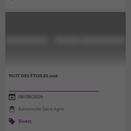
NUIT DES ÉTOILES 2026
08/08/2026
Ramonville-Saint-Agne
Divers