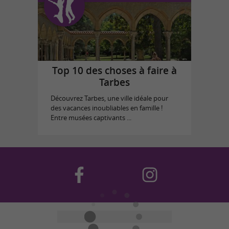
Top 10 des choses à faire à
Tarbes
Découvrez Tarbes, une ville idéale pour
des vacances inoubliables en famille !
Entre musées captivants ...