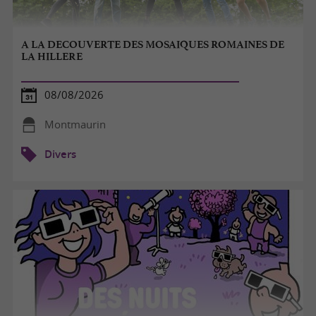
A LA DECOUVERTE DES MOSAIQUES ROMAINES DE
LA HILLERE
08/08/2026
Montmaurin
Divers