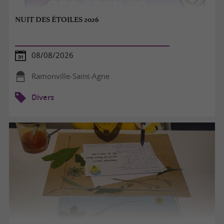
NUIT DES ÉTOILES 2026
08/08/2026
Ramonville-Saint-Agne
Divers