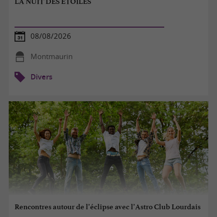
LA NUIT DES ETOILES
08/08/2026
Montmaurin
Divers
Rencontres autour de l’éclipse avec l’Astro Club Lourdais