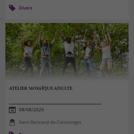
Divers
ATELIER MOSAÏQUE ADULTE
08/08/2026
Saint-Bertrand-de-Comminges