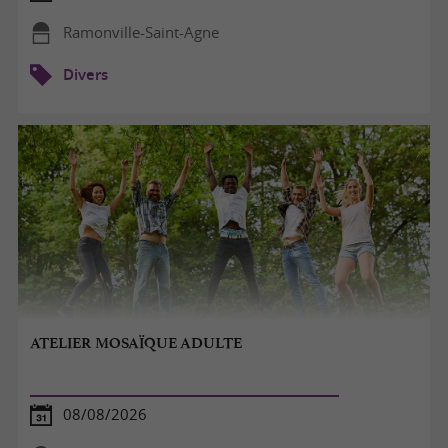
Ramonville-Saint-Agne
Divers
ATELIER MOSAÏQUE ADULTE
08/08/2026