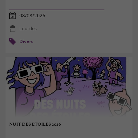
08/08/2026
Lourdes
Divers
NUIT DES ÉTOILES 2026