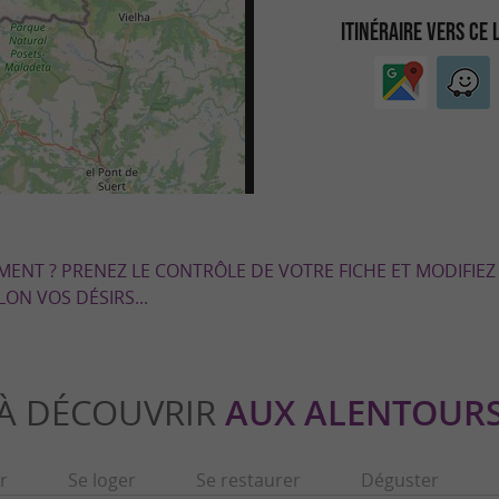
ITINÉRAIRE VERS CE 
EMENT ? PRENEZ LE CONTRÔLE DE VOTRE FICHE ET MODIFIEZ
LON VOS DÉSIRS...
À DÉCOUVRIR
AUX ALENTOUR
r
Se loger
Se restaurer
Déguster