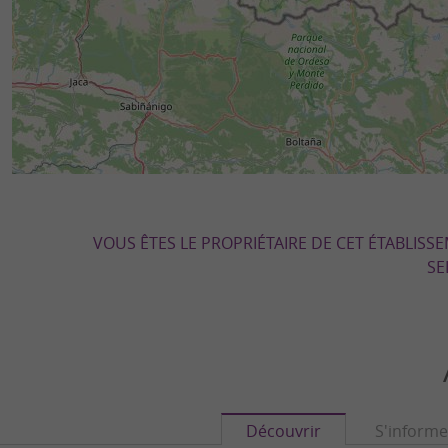
VOUS ÊTES LE PROPRIÉTAIRE DE CET ÉTABLISS
SE
Découvrir
S'informe