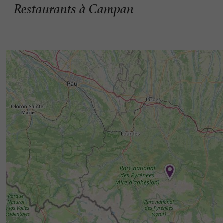
Restaurants à Campan