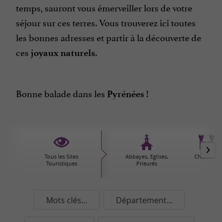
temps, sauront vous émerveiller lors de votre
séjour sur ces terres. Vous trouverez ici toutes
les bonnes adresses et partir à la découverte de
ces
.
joyaux naturels
Bonne balade dans les
!
Pyrénées
Tous les Sites
Abbayes, Eglises,
Châteaux
Touristiques
Prieurés
Mots clés...
Département...