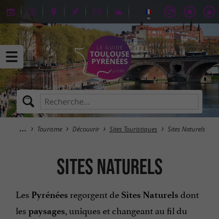
Tourisme
Découvrir
Sites Touristiques
Sites Naturels
Sites Naturels
Les
regorgent de
dont
Pyrénées
Sites Naturels
les
, uniques et changeant au fil du
paysages