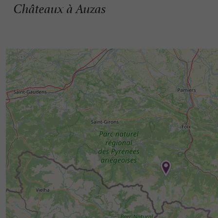
Châteaux à Auzas