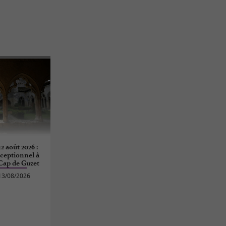
12 août 2026 :
ceptionnel à
 Cap de Guzet
13/08/2026