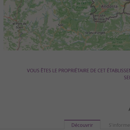
VOUS ÊTES LE PROPRIÉTAIRE DE CET ÉTABLISS
SE
Découvrir
S'informe