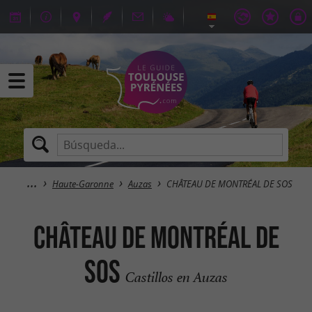
Haute-Garonne
Auzas
CHÂTEAU DE MONTRÉAL DE SOS
CHÂTEAU DE MONTRÉAL DE
SOS
Castillos en Auzas