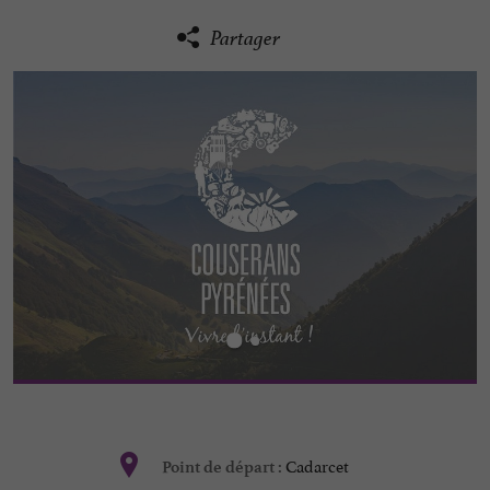
Partager
Cadarcet
Point de départ :