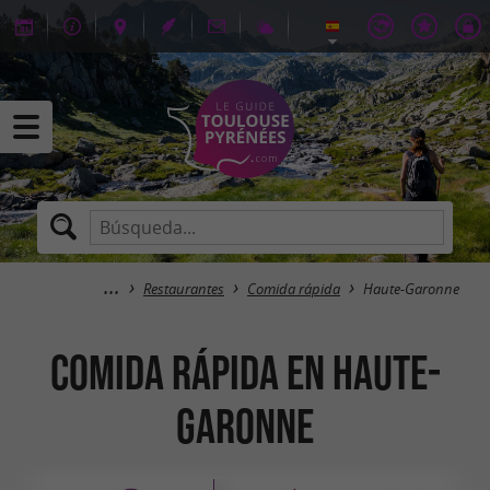
Restaurantes
Comida rápida
Haute-Garonne
Comida rápida en Haute-
Garonne