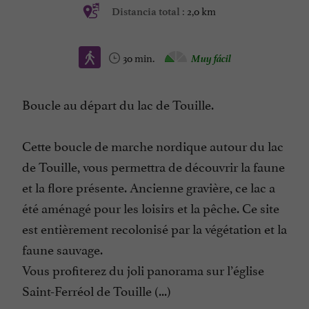
2,0 km
Distancia total :
30 min.
Muy fácil
Boucle au départ du lac de Touille.
Cette boucle de marche nordique autour du lac
de Touille, vous permettra de découvrir la faune
et la flore présente. Ancienne gravière, ce lac a
été aménagé pour les loisirs et la pêche. Ce site
est entièrement recolonisé par la végétation et la
faune sauvage.
Vous profiterez du joli panorama sur l’église
Saint-Ferréol de Touille (...)