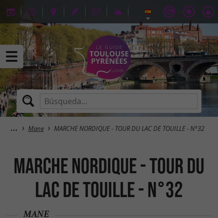
Mane
MARCHE NORDIQUE - TOUR DU LAC DE TOUILLE - N°32
MARCHE NORDIQUE - TOUR DU
LAC DE TOUILLE - N°32
MANE