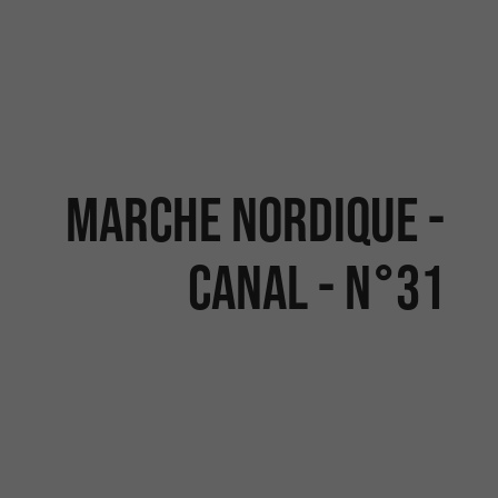
MARCHE NORDIQUE -
CANAL - N°31