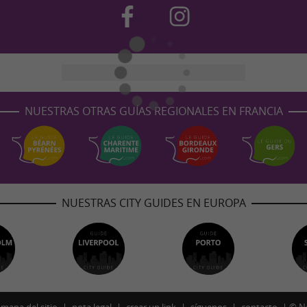
NUESTRAS OTRAS GUÍAS REGIONALES EN FRANCIA
NUESTRAS CITY GUIDES EN EUROPA