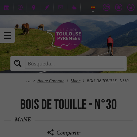
Haute-Garonne
Mane
BOIS DE TOUILLE - N°30
BOIS DE TOUILLE - N°30
MANE
Compartir