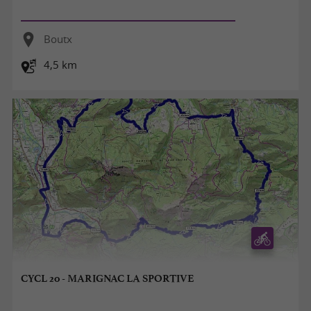
Boutx
4,5 km
CYCL 20 - MARIGNAC LA SPORTIVE