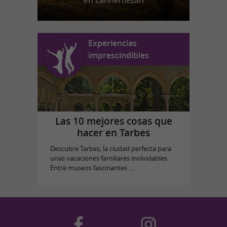
en Lannemezan
Experiencias
imprescindibles
Las 10 mejores cosas que
hacer en Tarbes
Descubre Tarbes, la ciudad perfecta para
unas vacaciones familiares inolvidables.
Entre museos fascinantes ...