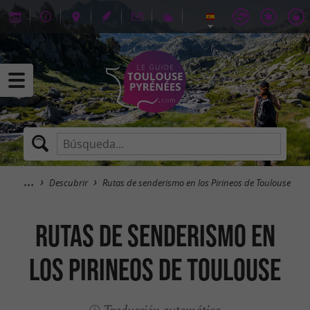
Descubrir
Rutas de senderismo en los Pirineos de Toulouse
Rutas de senderismo en
los Pirineos de Toulouse