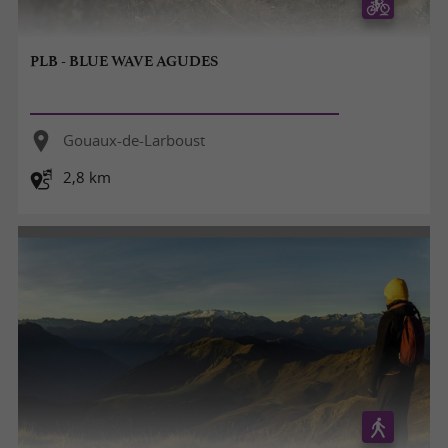
PLB - BLUE WAVE AGUDES
Gouaux-de-Larboust
2,8 km