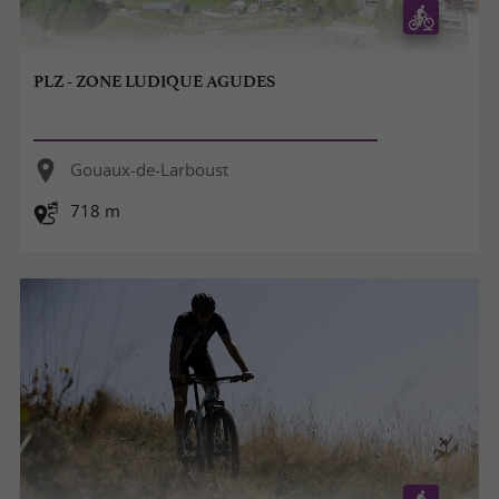
PLZ - ZONE LUDIQUE AGUDES
Gouaux-de-Larboust
718 m