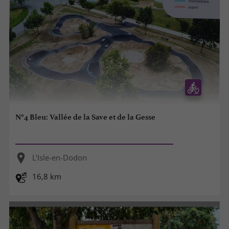
N°4 Bleu: Vallée de la Save et de la Gesse
L'Isle-en-Dodon
16,8 km