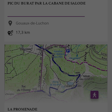
PIC DU BURAT PAR LA CABANE DE SALODE
Gouaux-de-Luchon
17,3 km
LA PROMENADE