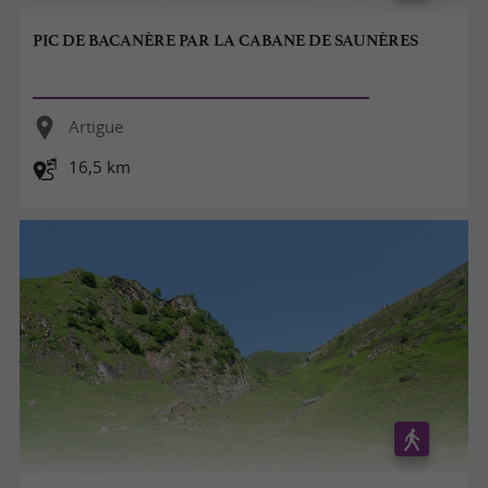
PIC DE BACANÈRE PAR LA CABANE DE SAUNÈRES
Artigue
16,5 km