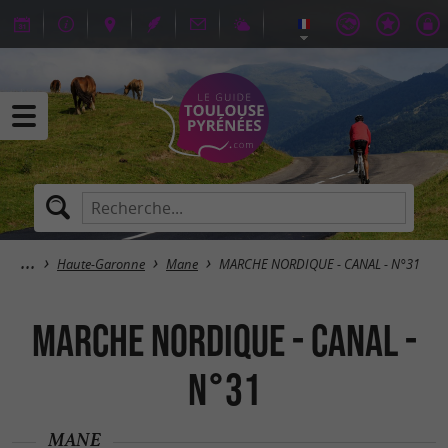
Haute-Garonne
Mane
MARCHE NORDIQUE - CANAL - N°31
MARCHE NORDIQUE - CANAL -
N°31
MANE