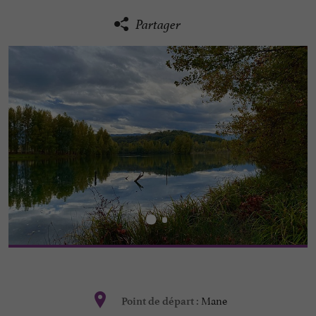
Partager
Mane
Point de départ :