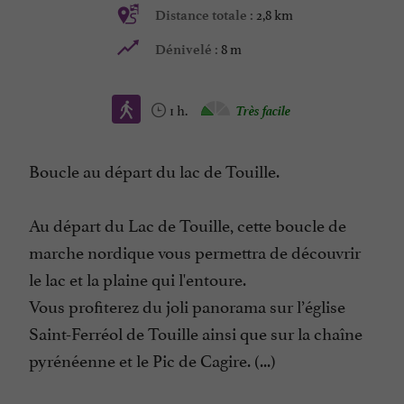
2,8 km
Distance totale :
8 m
Dénivelé :
1 h.
Très facile
Boucle au départ du lac de Touille.
Au départ du Lac de Touille, cette boucle de
marche nordique vous permettra de découvrir
le lac et la plaine qui l'entoure.
Vous profiterez du joli panorama sur l’église
Saint-Ferréol de Touille ainsi que sur la chaîne
pyrénéenne et le Pic de Cagire. (...)