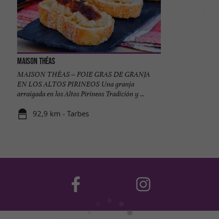
Maison Théas
MAISON THÉAS – FOIE GRAS DE GRANJA
EN LOS ALTOS PIRINEOS Una granja
arraigada en los Altos Pirineos Tradición y ...
92,9 km - Tarbes