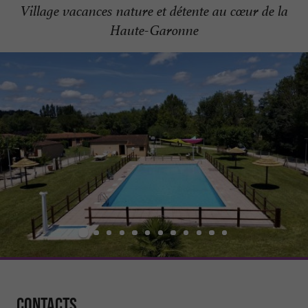
Village vacances nature et détente au cœur de la
Haute-Garonne
Contacts