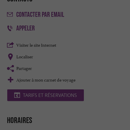
CONTACTER
PAR EMAIL
APPELER
Visiter le site Internet
Localiser
Partager
Ajouter à mon carnet de voyage
TARIFS ET RÉSERVATIONS
Horaires