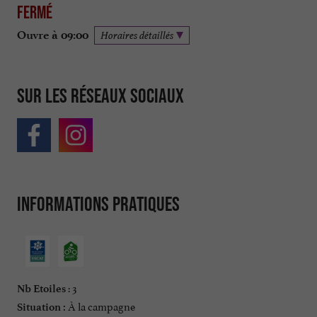
Fermé
Ouvre à 09:00
Horaires détaillés
Sur les réseaux sociaux
Informations pratiques
: 3
Nb Etoiles
À la campagne
Situation :