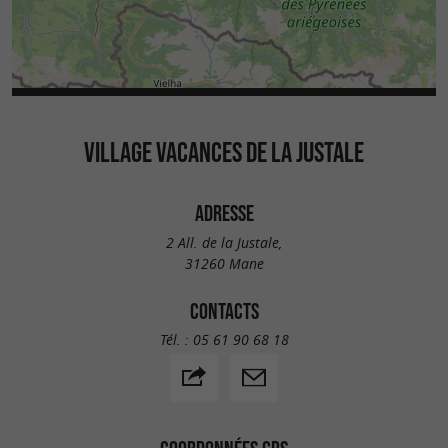
VILLAGE VACANCES DE LA JUSTALE
ADRESSE
2 All. de la Justale,
31260 Mane
CONTACTS
Tél. :
05 61 90 68 18