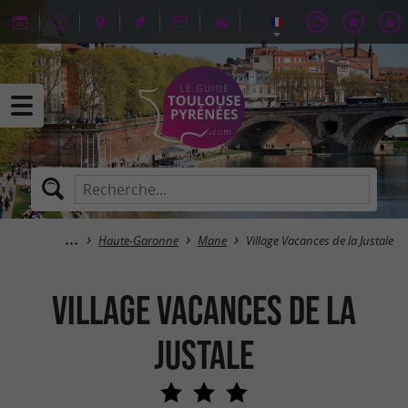
Haute-Garonne
Mane
Village Vacances de la Justale
Village Vacances de la
Justale