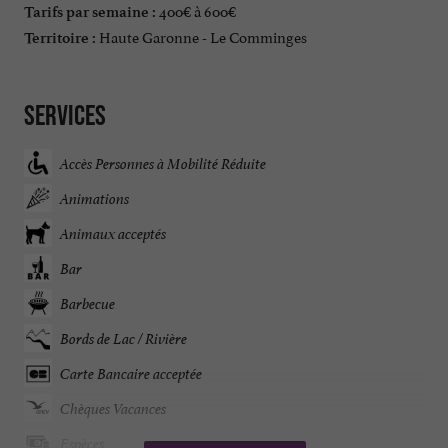
400€ à 600€
Tarifs par semaine :
Haute Garonne - Le Comminges
Territoire :
Services
Accès Personnes à Mobilité Réduite
Animations
Animaux acceptés
Bar
Barbecue
Bords de Lac / Rivière
Carte Bancaire acceptée
Chèques Vacances
Espèces