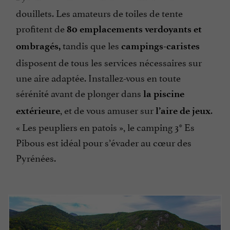
douillets. Les amateurs de toiles de tente
profitent de
80 emplacements verdoyants et
tandis que les
ombragés,
campings-caristes
disposent de tous les services nécessaires sur
une aire adaptée. Installez-vous en toute
sérénité avant de plonger dans
la piscine
, et de vous amuser sur
.
extérieure
l’aire de jeux
« Les peupliers en patois », le camping 3* Es
Pibous est idéal pour s’évader au cœur des
Pyrénées.