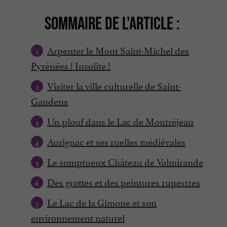
SOMMAIRE DE L'ARTICLE :
Arpenter le Mont Saint-Michel des
Pyrénées ! Insolite !
Visiter la ville culturelle de Saint-
Gaudens
Un plouf dans le Lac de Montréjeau
Aurignac et ses ruelles médiévales
Le somptueux Château de Valmirande
Des grottes et des peintures rupestres
Le Lac de la Gimone et son
environnement naturel