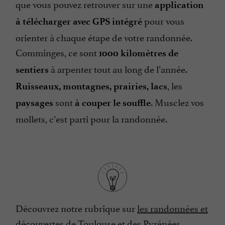
que vous pouvez retrouver sur une
application
pour vous
à télécharger avec GPS intégré
orienter à chaque étape de votre randonnée.
Comminges, ce sont
1000 kilomètres de
à arpenter tout au long de l’année.
sentiers
, les
Ruisseaux, montagnes, prairies, lacs
sont
. Musclez vos
paysages
à couper le souffle
mollets, c’est parti pour la randonnée.
Découvrez notre rubrique sur
les randonnées et
découvertes de Toulouse et des Pyrénées