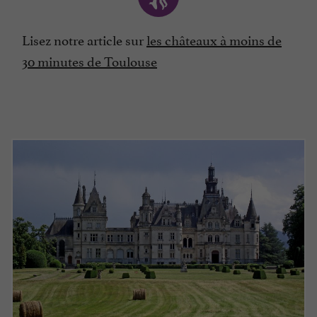
Lisez notre article sur
les châteaux à moins de
30 minutes de Toulouse