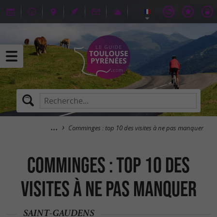
Comminges : top 10 des visites à ne pas manquer
Comminges : top 10 des
visites à ne pas manquer
SAINT-GAUDENS