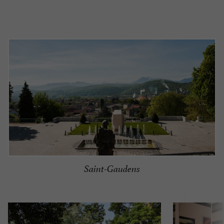
Saint-Gaudens