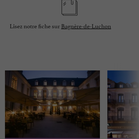
Lisez notre fiche sur
Bagnère-de-Luchon