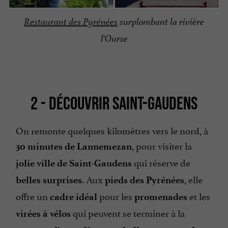
Restaurant des Pyrénées
surplombant la rivière
l'Ourse
2 - DÉCOUVRIR SAINT-GAUDENS
On remonte quelques kilomètres vers le nord, à
, pour visiter la
30 minutes de Lannemezan
qui réserve de
jolie ville de Saint-Gaudens
. Aux
, elle
belles surprises
pieds des Pyrénées
offre un
pour les
et les
cadre idéal
promenades
qui peuvent se terminer à la
virées à vélos