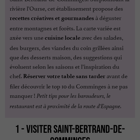
rivière l’Ourse, cet établissement propose des
à déguster
recettes créatives et gourmandes
entre montagnes et forêts. La carte variée est
axée vers une
avec des salades,
cuisine locale
des burgers, des viandes du coin grillées ainsi
que des desserts maison, des suggestions qui
évoluent selon les saisons et l’inspiration du
chef.
avant de
Réserver votre table sans tarder
filer découvrir le top 10 du Comminges à ne pas
manquer !
Petit tips pour les baroudeurs, le
restaurant est à proximité de la route d'Espagne.
1 - VISITER SAINT-BERTRAND-DE-