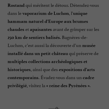
qui méritent le détour. Détendez-vous
Rostand
dans le
, l’
vaporarium de Luchon
unique
hammam naturel d’Europe aux brumes
et
avant de grimper sur les
chaudes
apaisantes
. Bagnères-de-
250 km de sentiers balisés
Luchon, c’est aussi la découverte d’un
musée
qui préserve de
installé dans un petit château
multiples collections archéologiques et
, ainsi que des
historiques
expositions d’arts
Évadez-vous dans un
contemporains.
cadre
, visitez la
.
privilégié
« reine des Pyrénées »