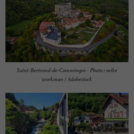
Saint-Bertrand-de-Comminges - Photo : mike
workman / Adobestock