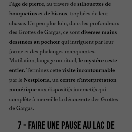
, au travers de
l’âge de pierre
silhouettes de
, trophées de leur
bouquetins et de bisons
chasse. Un peu plus loin, dans les profondeurs
des Grottes de Gargas, ce sont
diverses mains
qui intriguent par leur
dessinées au pochoir
forme et des phalanges manquantes.
Mutilation, langage ou rituel,
le mystère reste
. Terminez cette
entier
visite incontournable
par le
, un
Nestploria
centre d’interprétation
aux dispositifs interactifs qui
numérique
complète à merveille la découverte des Grottes
de Gargas.
7 - FAIRE UNE PAUSE AU LAC DE