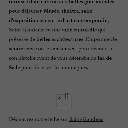
ou aux
terrasse d’un café
halles gourmandes
pour déjeuner.
Musée, théâtre, salle
et
,
d’exposition
centre d’art contemporain
Saint-Gaudens est une
qui
ville culturelle
préserve de
. Empruntez le
belles architectures
ou le
pour découvrir
sentier ocre
sentier vert
son histoire avant de vous détendre au
lac de
pour observer les montagnes.
Sède
Découvrez notre fiche sur
Saint-Gaudens