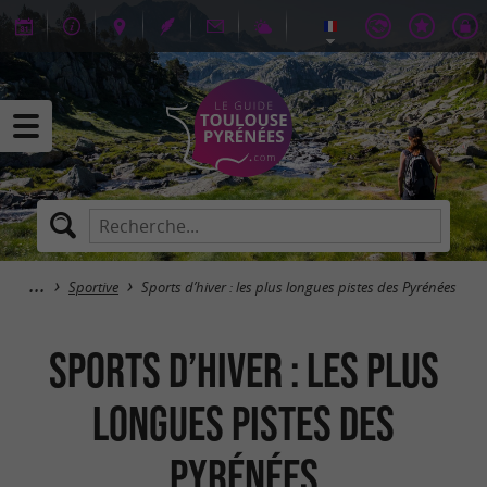
Sportive
Sports d’hiver : les plus longues pistes des Pyrénées
Sports d’hiver : les plus
longues pistes des
Pyrénées