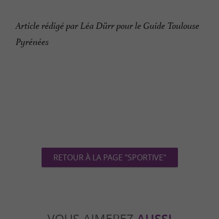
Article rédigé par Léa Dürr pour le Guide Toulouse
Pyrénées
RETOUR À LA PAGE "SPORTIVE"
VOUS AIMEREZ