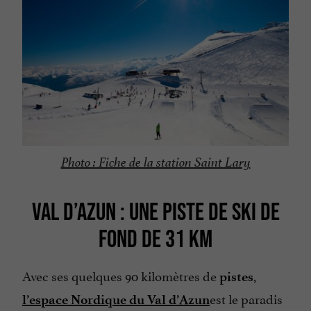
Photo : Fiche de la station Saint Lary
VAL D’AZUN : UNE PISTE DE SKI DE
FOND DE 31 KM
Avec ses quelques 90 kilomètres de
,
pistes
est le paradis
l’espace Nordique du Val d’Azun