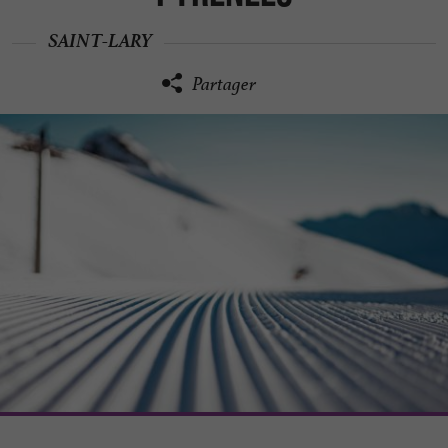
SAINT-LARY
Partager