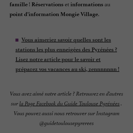
!
et
au
famille
Réservations
informations
point d’information Mongie Village.
Vous aimeriez savoir quelles sont les
stations les plus enneigées des Pyrénées ?
Lisez notre article pour le savoir et
préparez vos vacances au ski, zennnnnnn !
Vous avez aimé notre article ? Retrouvez en d’autres
sur
la Page Facebook du Guide Toulouse Pyrénées
.
Vous pouvez aussi nous retrouver sur Instagram
@guidetoulousepyrerees