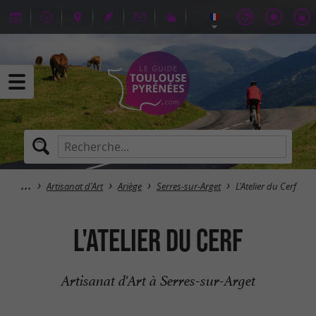
Artisanat d'Art
Ariège
Serres-sur-Arget
L'Atelier du Cerf
L'Atelier du Cerf
Artisanat d'Art à Serres-sur-Arget