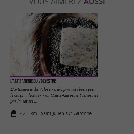
VOUS AIMEREZ
AUSSI
L'Artisanerie du Volvestre
L'artisanerie du Volvestre, des produits bons pour
le corps à découvrir en Haute-Garonne Passionnée
par la nature ...
42,1 km - Saint-Julien-sur-Garonne