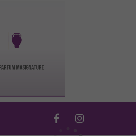
parfum Masignature