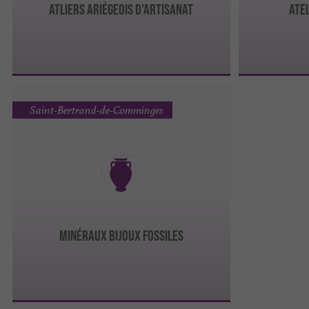
ATLIERS ARIÉGEOIS D'ARTISANAT
ATEL
Saint-Bertrand-de-Comminges
Minéraux Bijoux Fossiles