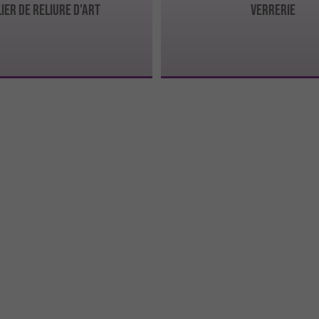
IER DE RELIURE D'ART
Verrerie