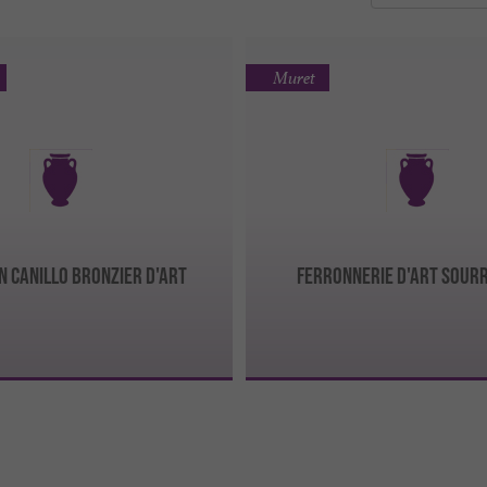
Muret
N CANILLO BRONZIER D'ART
FERRONNERIE D'ART SOUR