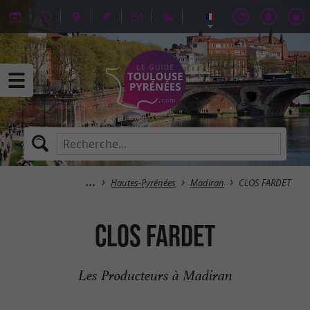
Hautes-Pyrénées
Madiran
CLOS FARDET
CLOS FARDET
Les Producteurs à Madiran