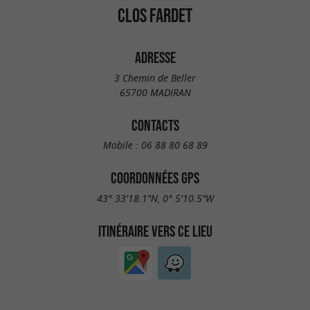
CLOS FARDET
ADRESSE
3 Chemin de Beller
65700 MADIRAN
CONTACTS
Mobile :
06 88 80 68 89
COORDONNÉES GPS
43° 33'18.1"N, 0° 5'10.5"W
ITINÉRAIRE VERS CE LIEU