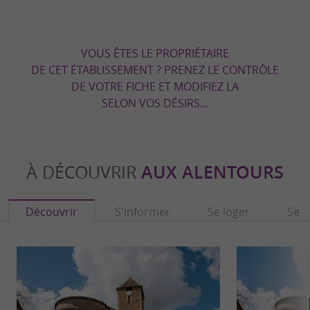
VOUS ÊTES LE PROPRIÉTAIRE
DE CET ÉTABLISSEMENT ? PRENEZ LE CONTRÔLE
DE VOTRE FICHE ET MODIFIEZ LA
SELON VOS DÉSIRS...
À DÉCOUVRIR
AUX ALENTOURS
Découvrir
S'informer
Se loger
Se r