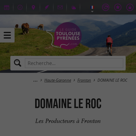
Haute-Garonne
Fronton
DOMAINE LE ROC
DOMAINE LE ROC
Les Producteurs à Fronton