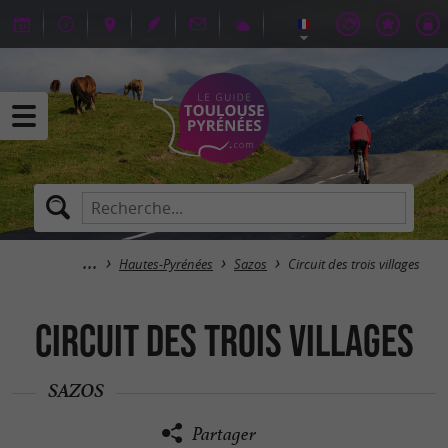
Hautes-Pyrénées
Sazos
Circuit des trois villages
Circuit des trois villages
SAZOS
Partager