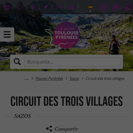
Hautes-Pyrénées
Sazos
Circuit des trois villages
Circuit des trois villages
SAZOS
Compartir