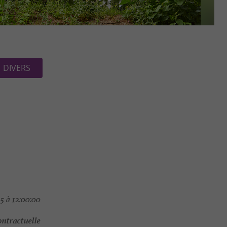
DIVERS
5 à 12:00:00
ontractuelle