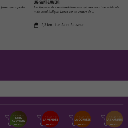
Luz-Saint-Sauveur
 faire une superbe
Les thermes de Luz-Saint-Sauveur ont une vocation médicale
mais aussi ludique. Luzea est un centre de ...
2,3 km - Luz-Saint-Sauveur