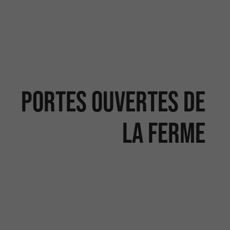
Portes ouvertes de
la ferme