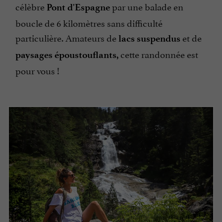
célèbre
par une balade en
Pont d'Espagne
boucle de 6 kilomètres sans difficulté
particulière. Amateurs de
et de
lacs suspendus
cette randonnée est
paysages époustouflants,
pour vous !