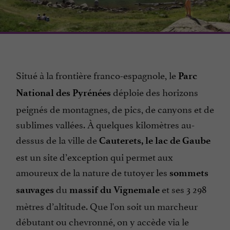
Situé à la frontière franco-espagnole, le
Parc
déploie des horizons
National des Pyrénées
peignés de montagnes, de pics, de canyons et de
sublimes vallées. À quelques kilomètres au-
dessus de la ville de
Cauterets, le lac de Gaube
est un site d’exception qui permet aux
amoureux de la nature de tutoyer les
sommets
du
et ses 3 298
sauvages
massif du Vignemale
mètres d’altitude. Que l'on soit un marcheur
débutant ou chevronné, on y accède via le