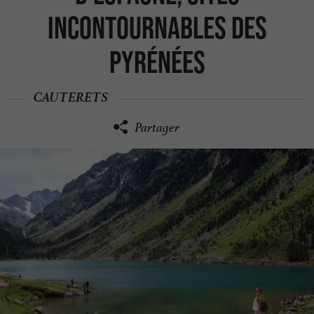
incontournables des
Pyrénées
CAUTERETS
Partager