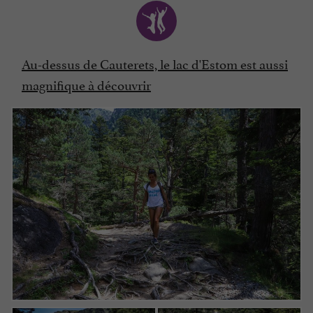
Au-dessus de Cauterets, le lac d'Estom est aussi
magnifique à découvrir