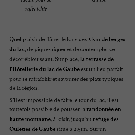
rafraichir
Quel plaisir de flâner le long des
2 km de berges
, de pique-niquer et de contempler ce
du lac
décor éblouissant. Sur place,
la terrasse de
est un lieu parfait
l’Hôtellerie du lac de Gaube
pour se rafraîchir et savourer des plats typiques
de la région.
S’il est impossible de faire le tour du lac, il est
toutefois possible de pousser la
randonnée en
, à loisir, jusqu’au
haute montagne
refuge des
situé à 2151m. Sur un
Oulettes de Gaube