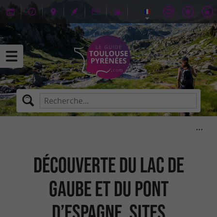
Découverte du Lac de
Gaube et du Pont
d’Espagne, sites