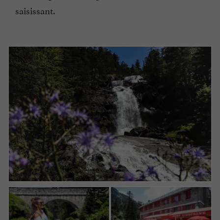
saisissant.