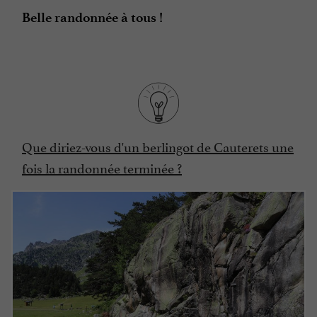
Belle randonnée à tous !
Que diriez-vous d'un berlingot de Cauterets une
fois la randonnée terminée ?