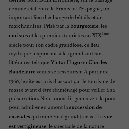
commercial entre la France et l’Espagne, un
important lieu d’échange de bétails et de
marchandises. Prisé par la
, les
bourgeoisie
ème
et les premiers touristes au XIX
curistes
siècle pour son cadre grandiose, ce lieu
mythique inspira aussi les grands artistes
littéraires tels que
ou
Victor Hugo
Charles
venus se ressourcer. À partir de
Baudelaire
1960, le site est pris d’assaut par le tourisme de
masse avant d’être réaménagé pour veiller à sa
préservation. Nous nous dirigeons vers le pont
pour admirer en amont la
succession de
qui tombent à grand fracas ! La
cascades
vue
, le spectacle de la nature
est vertigineuse