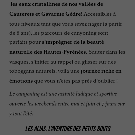
les eaux cristallines de nos vallées de
! Accessibles à
Cauterets et Gavarnie Gèdre
tous niveaux tant que vous savez nager (à partir
de 8 ans), les parcours de canyoning sont
parfaits pour
s’imprégner de la beauté
Sauter dans les
naturelle des Hautes-Pyrénées.
vasques, s’initier au rappel ou glisser sur des
toboggans naturels, voilà une
journée riche en
que vous n’êtes pas près d’oublier !
émotions
Le canyoning est une activité ludique et sportive
ouverte les weekends entre mai et juin et 7 jours sur
7 tout l’été.
LES ALIAS, L’AVENTURE DES PETITS BOUTS