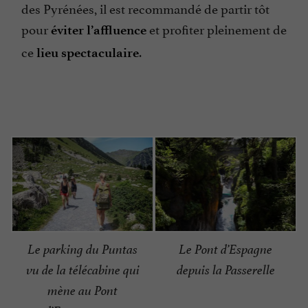
des Pyrénées, il est recommandé de partir tôt
pour
et profiter pleinement de
éviter l’affluence
ce
.
lieu spectaculaire
Le parking du Puntas
Le Pont d’Espagne
vu de la télécabine qui
depuis la Passerelle
mène au Pont