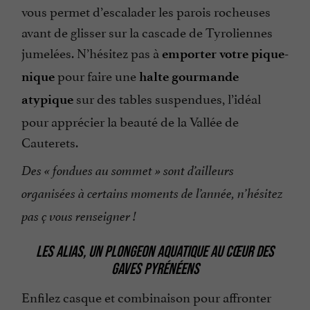
vous permet d’escalader les parois rocheuses
avant de glisser sur la cascade de Tyroliennes
jumelées. N’hésitez pas à
emporter votre pique-
pour faire une
nique
halte gourmande
sur des tables suspendues, l’idéal
atypique
pour apprécier la beauté de la Vallée de
Cauterets.
Des « fondues au sommet » sont d’ailleurs
organisées à certains moments de l’année, n’hésitez
pas ç vous renseigner !
LES ALIAS, UN PLONGEON AQUATIQUE AU CŒUR DES
GAVES PYRÉNÉENS
Enfilez casque et combinaison pour affronter