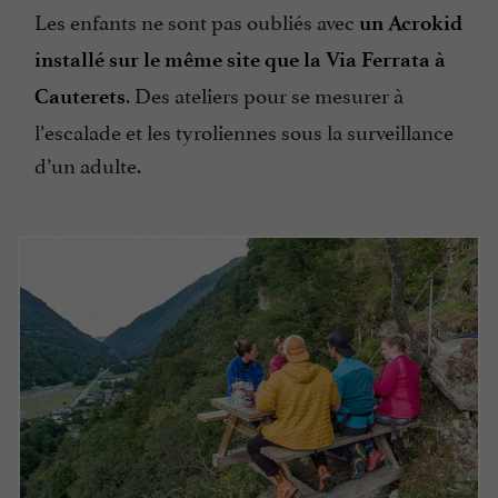
Les enfants ne sont pas oubliés avec
un Acrokid
installé sur le même site que la Via Ferrata à
. Des ateliers pour se mesurer à
Cauterets
l’escalade et les tyroliennes sous la surveillance
d’un adulte.