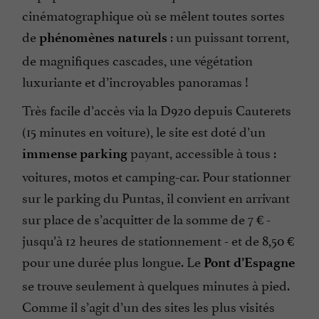
cinématographique où se mêlent toutes sortes
de
: un puissant torrent,
phénomènes naturels
de magnifiques cascades, une végétation
luxuriante et d’incroyables panoramas !
Très facile d’accès via la D920 depuis Cauterets
(15 minutes en voiture), le site est doté d’un
payant, accessible à tous :
immense parking
voitures, motos et camping-car. Pour stationner
sur le parking du Puntas, il convient en arrivant
sur place de s’acquitter de la somme de 7 € -
jusqu’à 12 heures de stationnement - et de 8,50 €
pour une durée plus longue. Le
Pont d’Espagne
se trouve seulement à quelques minutes à pied.
Comme il s’agit d’un des sites les plus visités