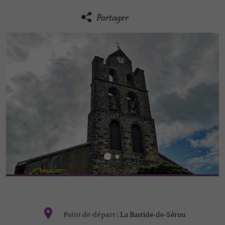
Partager
La Bastide-de-Sérou
Point de départ :