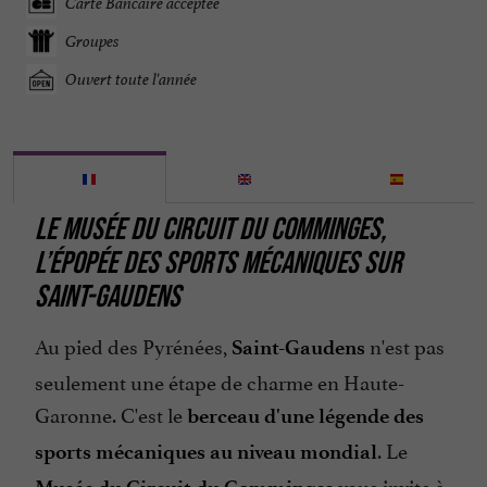
Carte Bancaire acceptée
Groupes
Ouvert toute l'année
LE MUSÉE DU CIRCUIT DU COMMINGES,
L’ÉPOPÉE DES SPORTS MÉCANIQUES SUR
SAINT-GAUDENS
Au pied des Pyrénées,
n'est pas
Saint-Gaudens
seulement une étape de charme en Haute-
Garonne. C'est le
berceau d'une légende des
. Le
sports mécaniques au niveau mondial
vous invite à