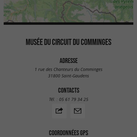
MUSÉE DU CIRCUIT DU COMMINGES
ADRESSE
1 rue des Chanteurs du Comminges
31800 Saint-Gaudens
CONTACTS
Tél. :
05 61 79 34 25
COORDONNÉES GPS