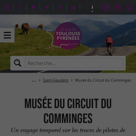
Saint-Gaudens
Musée du Circuit du Comminges
Musée du Circuit du
Comminges
Un voyage temporel sur les traces de pilotes de