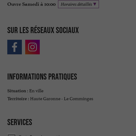
Ouvre Samedi à 10:00
Horaires détaillés
Sur les réseaux sociaux
Informations pratiques
En ville
Situation :
Haute Garonne - Le Comminges
Territoire :
Services