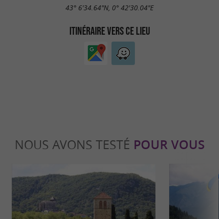
43° 6'34.64"N, 0° 42'30.04"E
ITINÉRAIRE VERS CE LIEU
NOUS AVONS TESTÉ
POUR VOUS