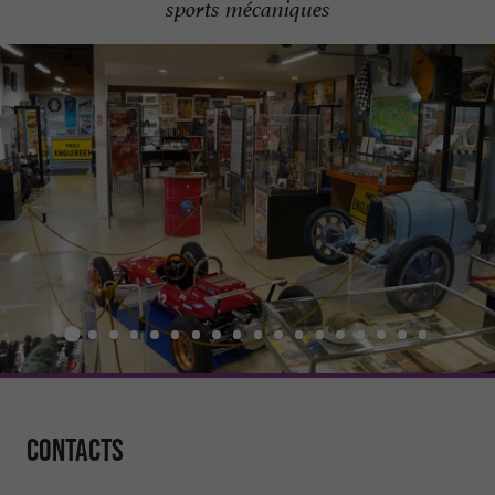
sports mécaniques
Contacts