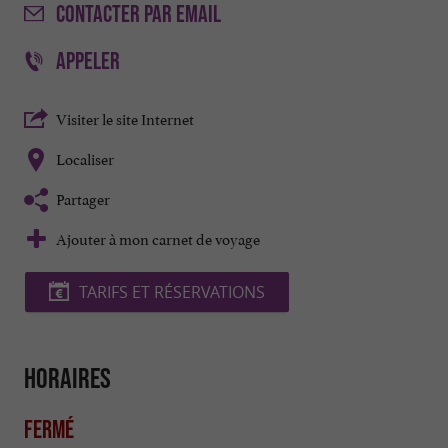
CONTACTER
PAR EMAIL
APPELER
Visiter le site Internet
Localiser
Partager
Ajouter à mon carnet de voyage
TARIFS ET RÉSERVATIONS
Horaires
Fermé