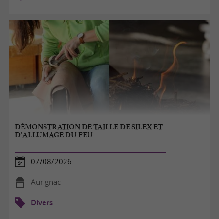
DÉMONSTRATION DE TAILLE DE SILEX ET
D’ALLUMAGE DU FEU
07/08/2026
Aurignac
Divers