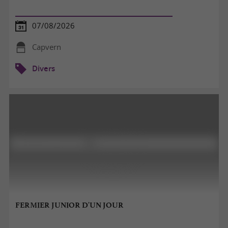
07/08/2026
Capvern
Divers
FERMIER JUNIOR D'UN JOUR