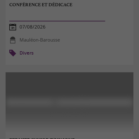
CONFÉRENCE ET DÉDICACE
07/08/2026
Mauléon-Barousse
Divers