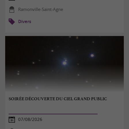
Ramonville-Saint-Agne
Divers
SOIRÉE DÉCOUVERTE DU CIEL GRAND PUBLIC
07/08/2026