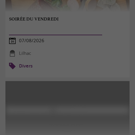
SOIRÉE DU VENDREDI
07/08/2026
Lilhac
Divers