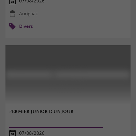
07/08/2026
Aurignac
Divers
FERMIER JUNIOR D'UN JOUR
07/08/2026