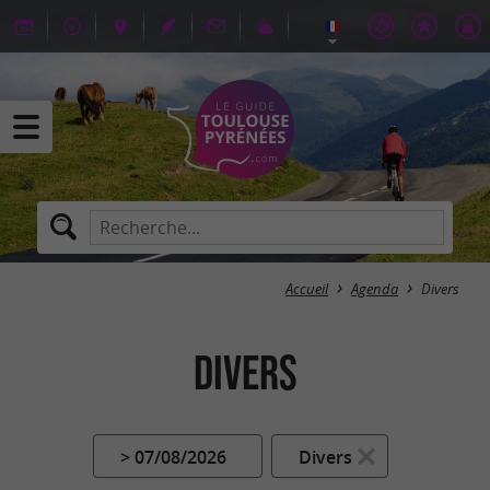
Accueil
Agenda
Divers
Divers
> 07/08/2026
Divers