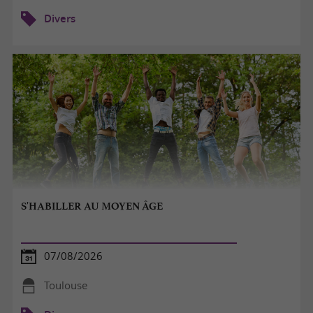
Divers
S'HABILLER AU MOYEN ÂGE
07/08/2026
Toulouse