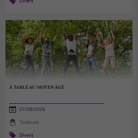
Divers
À TABLE AU MOYEN-ÂGE
07/08/2026
Toulouse
Divers