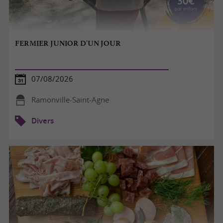
FERMIER JUNIOR D'UN JOUR
07/08/2026
Ramonville-Saint-Agne
Divers