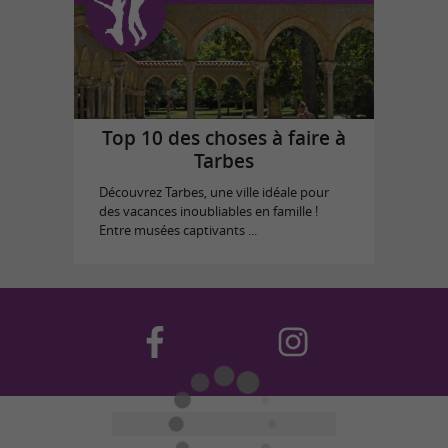
Top 10 des choses à faire à
Tarbes
Découvrez Tarbes, une ville idéale pour
des vacances inoubliables en famille !
Entre musées captivants ...