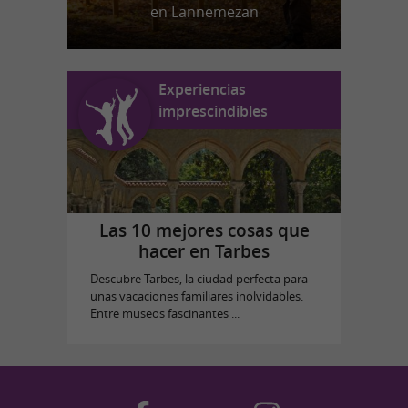
en Lannemezan
Experiencias
imprescindibles
Las 10 mejores cosas que
hacer en Tarbes
Descubre Tarbes, la ciudad perfecta para
unas vacaciones familiares inolvidables.
Entre museos fascinantes ...