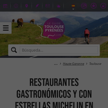
Haute-Garonne
Toulouse
Restaurantes
gastronómicos y con
estrellas Michelin en