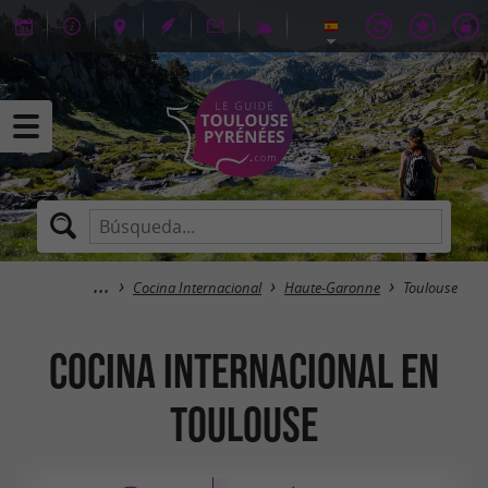
Cocina Internacional
Haute-Garonne
Toulouse
Cocina Internacional en
Toulouse