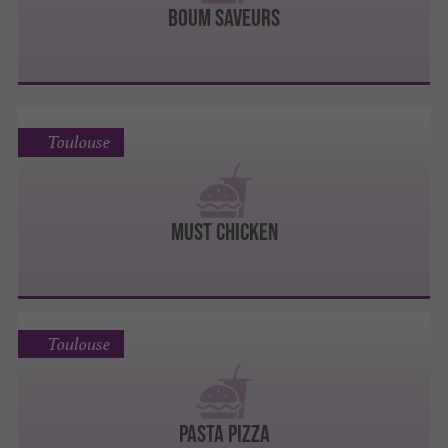
BOUM SAVEURS
Toulouse
MUST CHICKEN
Toulouse
PASTA PIZZA