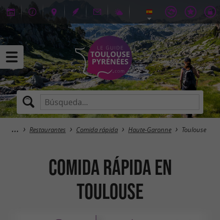
Restaurantes
Comida rápida
Haute-Garonne
Toulouse
Comida rápida en
Toulouse