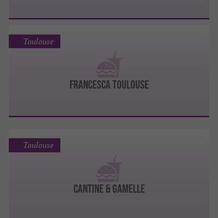
Toulouse
FRANCESCA TOULOUSE
Toulouse
CANTINE & GAMELLE