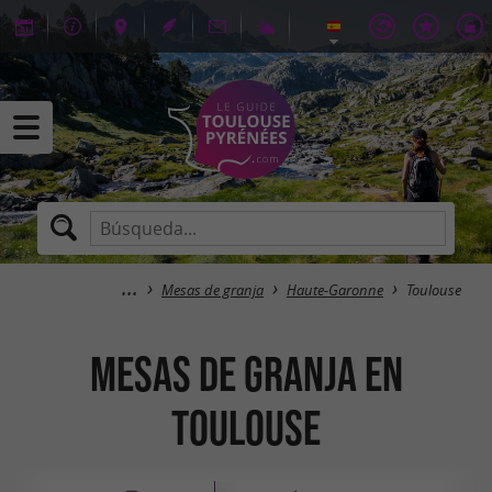
Mesas de granja
Haute-Garonne
Toulouse
Mesas de granja en
Toulouse